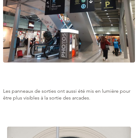
Les panneaux de sorties ont aussi été mis en lumière pour
être plus visibles à la sortie des arcades.