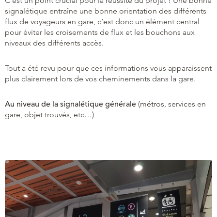
C’est un point crucial pour la réussite du projet ! Une bonne
signalétique entraîne une bonne orientation des différents
flux de voyageurs en gare, c’est donc un élément central
pour éviter les croisements de flux et les bouchons aux
niveaux des différents accès.
Tout a été revu pour que ces informations vous apparaissent
plus clairement lors de vos cheminements dans la gare.
Au niveau de la signalétique générale
(métros, services en
gare, objet trouvés, etc…)