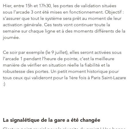
Hier, entre 15h et 17h30, les portes de validation situées
sous l’arcade 3 ont été mises en fonctionnement. Objectif :
s’assurer que tout le système sera prêt au moment de leur
activation générale. Ces tests vont continuer toute la
semaine sur chaque ligne et à des moments différents de la
journée.
Ce soir par exemple (le 9 juillet), elles seront activées sous
l’arcade 1 pendant l’heure de pointe, c’est la meilleure
manière de vérifier en situation réelle la fiabilité et la
robustesse des portes. Un petit moment historique pour
tous ceux qui valideront pour la 1ère fois à Paris Saint-Lazare
:)
La signalétique de la gare a été changée