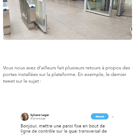
Vous nous avez d’ailleurs fait plusieurs retours à propos des
portes installées sur la plateforme. En exemple, le dernier
tweet sur le sujet :