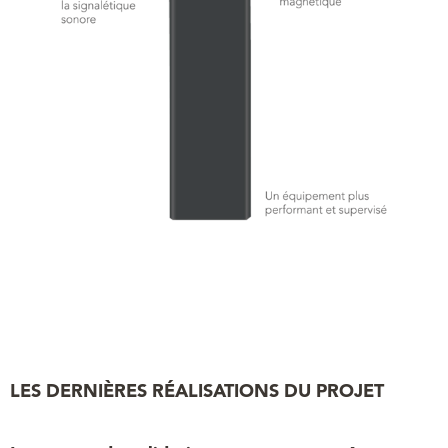
LES DERNIÈRES RÉALISATIONS DU PROJET