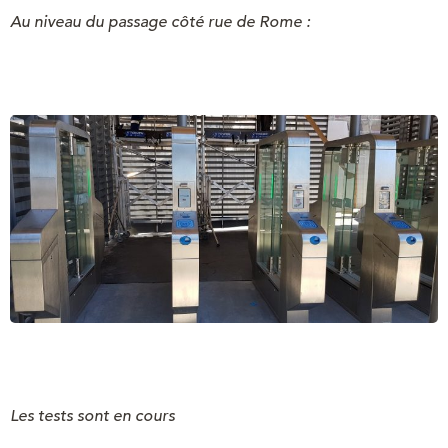
Au niveau du passage côté rue de Rome :
Les tests sont en cours