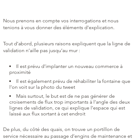
Nous prenons en compte vos interrogations et nous
tenions à vous donner des éléments d’explication.
Tout d’abord, plusieurs raisons expliquent que la ligne de
validation n’aille pas jusqu’au mur :
Il est prévu d’implanter un nouveau commerce à
proximité
Il est également prévu de réhabiliter la fontaine que
l’on voit sur la photo du tweet
Mais surtout, le but est de ne pas générer de
croisements de flux trop importants à l’angle des deux
lignes de validation, ce qui explique l’espace qui est
laissé aux flux sortant à cet endroit
De plus, du côté des quais, on trouve un portillon de
service nécessaire au passage d’engins de maintenance et