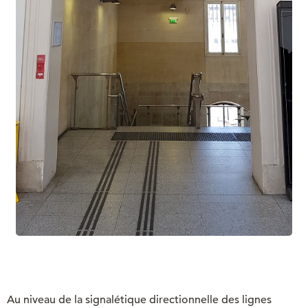
Au niveau de la signalétique directionnelle des lignes