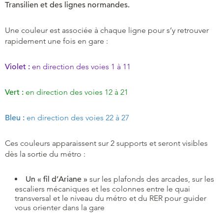
Transilien et des lignes normandes.
Une couleur est associée à chaque ligne pour s’y retrouver
rapidement une fois en gare :
Violet :
en direction des voies 1 à 11
Vert :
en direction des voies 12 à 21
Bleu :
en direction des voies 22 à 27
Ces couleurs apparaissent sur 2 supports et seront visibles
dès la sortie du métro :
Un « fil d’Ariane »
sur les plafonds des arcades, sur les
escaliers mécaniques et les colonnes entre le quai
transversal et le niveau du métro et du RER pour guider
vous orienter dans la gare