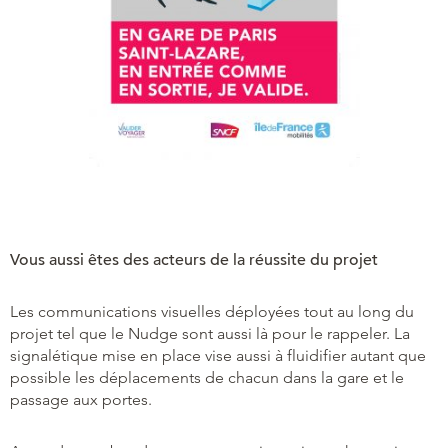
Vous aussi êtes des acteurs de la réussite du projet
Les communications visuelles déployées tout au long du
projet tel que le Nudge sont aussi là pour le rappeler. La
signalétique mise en place vise aussi à fluidifier autant que
possible les déplacements de chacun dans la gare et le
passage aux portes.