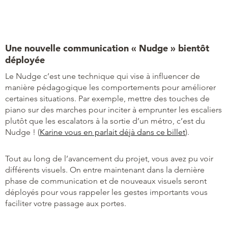
Une nouvelle communication « Nudge » bientôt
déployée
Le Nudge c’est une technique qui vise à influencer de
manière pédagogique les comportements pour améliorer
certaines situations. Par exemple, mettre des touches de
piano sur des marches pour inciter à emprunter les escaliers
plutôt que les escalators à la sortie d’un métro, c’est du
Nudge ! (
Karine vous en parlait déjà dans ce billet
).
Tout au long de l’avancement du projet, vous avez pu voir
différents visuels. On entre maintenant dans la dernière
phase de communication et de nouveaux visuels seront
déployés pour vous rappeler les gestes importants vous
faciliter votre passage aux portes.