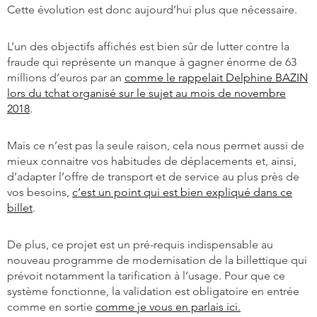
Cette évolution est donc aujourd’hui plus que nécessaire.
L’un des objectifs affichés est bien sûr de lutter contre la
fraude qui représente un manque à gagner énorme de 63
millions d’euros par an
comme le rappelait Delphine BAZIN
lors du tchat organisé sur le sujet au mois de novembre
2018
.
Mais ce n’est pas la seule raison, cela nous permet aussi de
mieux connaitre vos habitudes de déplacements et, ainsi,
d’adapter l’offre de transport et de service au plus près de
vos besoins,
c’est un point qui est bien expliqué dans ce
billet
.
De plus, ce projet est un pré-requis indispensable au
nouveau programme de modernisation de la billettique qui
prévoit notamment la tarification à l’usage. Pour que ce
système fonctionne, la validation est obligatoire en entrée
comme en sortie
comme je vous en parlais ici.