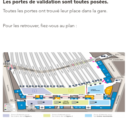
Les portes de validation sont toutes posées.
Toutes les portes ont trouvé leur place dans la gare.
Pour les retrouver, fiez-vous au plan :