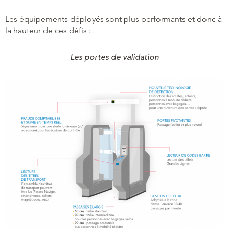
Les équipements déployés sont plus performants et donc à
la hauteur de ces défis :
Les portes de validation