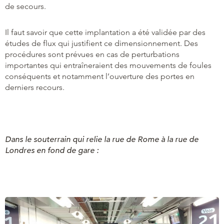
de secours.
Il faut savoir que cette implantation a été validée par des
études de flux qui justifient ce dimensionnement. Des
procédures sont prévues en cas de perturbations
importantes qui entraîneraient des mouvements de foules
conséquents et notamment l’ouverture des portes en
derniers recours.
Dans le souterrain qui relie la rue de Rome à la rue de
Londres en fond de gare :