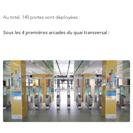
Au total, 140 portes sont déployées :
Sous les 4 premières arcades du quai transversal :