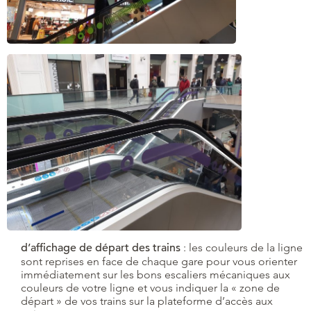
d’affichage de départ des trains
: les couleurs de la ligne
sont reprises en face de chaque gare pour vous orienter
immédiatement sur les bons escaliers mécaniques aux
couleurs de votre ligne et vous indiquer la « zone de
départ » de vos trains sur la plateforme d’accès aux