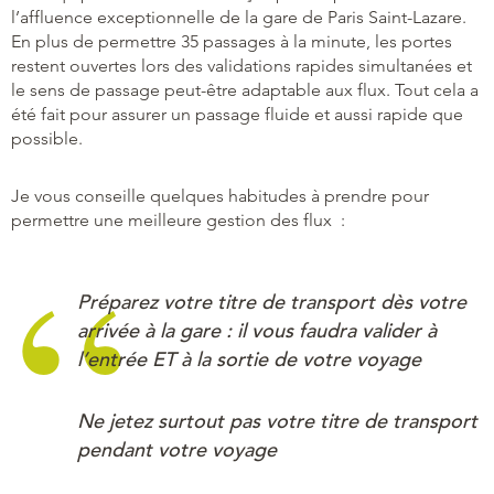
l’affluence exceptionnelle de la gare de Paris Saint-Lazare.
En plus de permettre 35 passages à la minute, les portes
restent ouvertes lors des validations rapides simultanées et
le sens de passage peut-être adaptable aux flux. Tout cela a
été fait pour assurer un passage fluide et aussi rapide que
possible.
Je vous conseille quelques habitudes à prendre pour
permettre une meilleure gestion des flux :
Préparez votre titre de transport dès votre
arrivée à la gare : il vous faudra valider à
l’entrée ET à la sortie de votre voyage
Ne jetez surtout pas votre titre de transport
pendant votre voyage