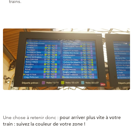
trains.
Une chose à retenir donc :
pour arriver plus vite à votre
train : suivez la couleur de votre zone !