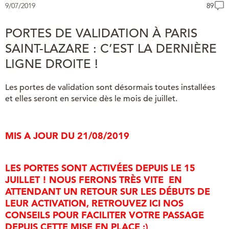
9/07/2019
89
PORTES DE VALIDATION À PARIS
SAINT-LAZARE : C’EST LA DERNIÈRE
LIGNE DROITE !
Les portes de validation sont désormais toutes installées
et elles seront en service dès le mois de juillet.
MIS A JOUR DU 21/08/2019
LES PORTES SONT ACTIVÉES DEPUIS LE 15
JUILLET ! NOUS FERONS TRÈS VITE EN
ATTENDANT
UN RETOUR SUR LES DÉBUTS DE
LEUR ACTIVATION
, RETROUVEZ ICI NOS
CONSEILS POUR FACILITER VOTRE PASSAGE
DEPUIS CETTE MISE EN PLACE :)