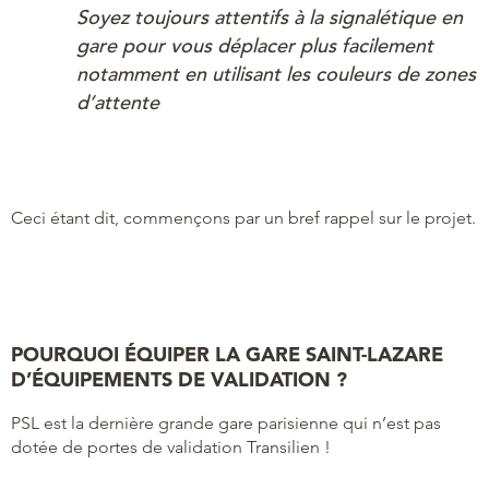
Soyez toujours attentifs à la signalétique en
gare pour vous déplacer plus facilement
notamment en utilisant les couleurs de zones
d’attente
Ceci étant dit, commençons par un bref rappel sur le projet.
POURQUOI ÉQUIPER LA GARE SAINT-LAZARE
D’ÉQUIPEMENTS DE VALIDATION ?
PSL est la dernière grande gare parisienne qui n’est pas
dotée de portes de validation Transilien !