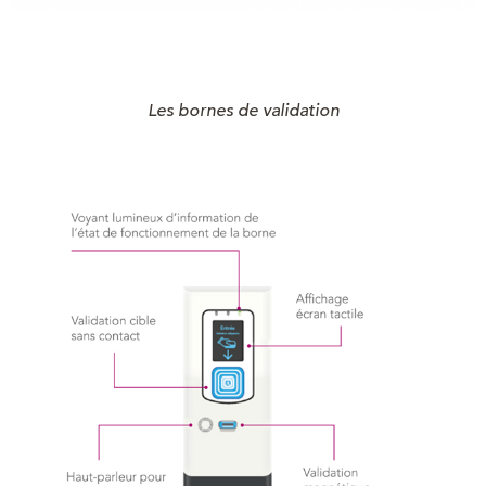
Les bornes de validation