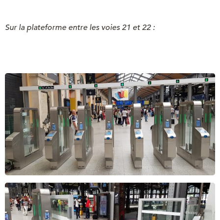
Sur la plateforme entre les voies 21 et 22 :