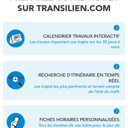
SUR TRANSILIEN.COM
CALENDRIER TRAVAUX INTERACTIF
Les travaux impactant vos trajets sur les 30 jours à
venir
RECHERCHE D'ITINÉRAIRE EN TEMPS
RÉEL
Les trajets les plus pertinents et tenant compte
de l’état du trafic
FICHES HORAIRES PERSONNALISÉES
Tous les horaires de vos trains pour le jour de