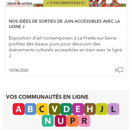
Idées de sorties
NOS IDÉES DE SORTIES DE JUIN ACCESSIBLES AVEC LA
LIGNE J
Exposition d'art contemporain à La Frette-sur-Seine :
profitez des beaux jours pour découvrir des
événements culturels accessibles en train avec la ligne
J.
18/06/2026
0
VOS COMMUNAUTÉS EN LIGNE