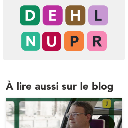
À lire aussi sur le blog