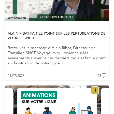
Point situation !
ALAIN RIBAT FAIT LE POINT SUR LES PERTURBATIONS DE
VOTRE LIGNE J
Retrouvez le message d’Alain Ribat, Directeur de
Transilien SNCF Voyageurs qui revient sur les
événements survenus ces derniers mois et fait le point
sur la situation de votre ligne J.
21/07/2026
15