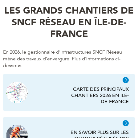
LES GRANDS CHANTIERS DE
SNCF RÉSEAU EN ÎLE-DE-
FRANCE
En 2026, le gestionnaire d’infrastructures SNCF Réseau
mène des travaux d’envergure. Plus d’informations ci-
dessous.
CARTE DES PRINCIPAUX
CHANTIERS 2026 EN ÎLE-
DE-FRANCE
EN SAVOIR PLUS SUR LES