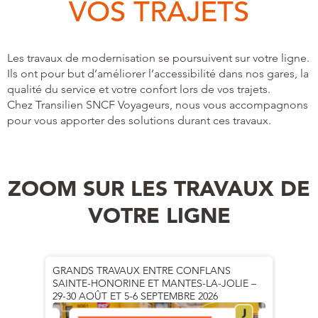
VOS TRAJETS
Les travaux de modernisation se poursuivent sur votre ligne.
Ils ont pour but d’améliorer l’accessibilité dans nos gares, la
qualité du service et votre confort lors de vos trajets.
Chez Transilien SNCF Voyageurs, nous vous accompagnons
pour vous apporter des solutions durant ces travaux.
ZOOM SUR LES TRAVAUX DE
VOTRE LIGNE
GRANDS TRAVAUX ENTRE CONFLANS
GRANDS
SAINTE-HONORINE ET MANTES-LA-JOLIE –
AOÛT 
29-30 AOÛT ET 5-6 SEPTEMBRE 2026