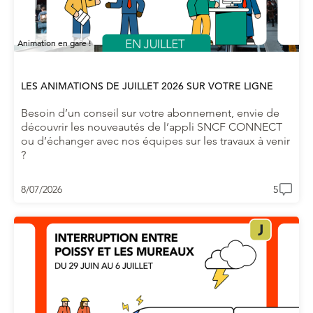
Animation en gare !
LES ANIMATIONS DE JUILLET 2026 SUR VOTRE LIGNE
Besoin d’un conseil sur votre abonnement, envie de
découvrir les nouveautés de l’appli SNCF CONNECT
ou d’échanger avec nos équipes sur les travaux à venir
?
8/07/2026
5