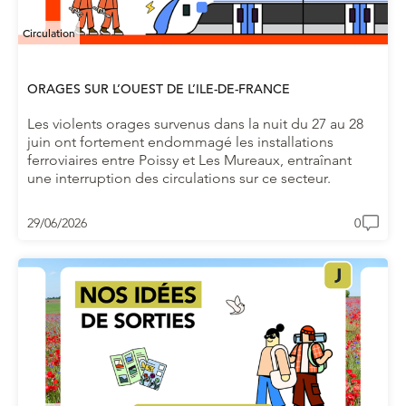
Circulation
ORAGES SUR L’OUEST DE L’ILE-DE-FRANCE
Les violents orages survenus dans la nuit du 27 au 28
juin ont fortement endommagé les installations
ferroviaires entre Poissy et Les Mureaux, entraînant
une interruption des circulations sur ce secteur.
29/06/2026
0