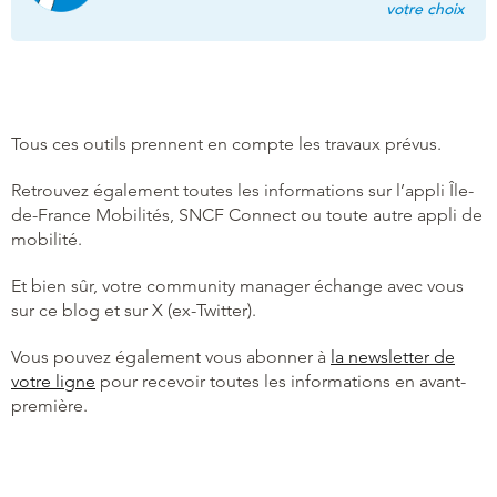
votre choix
Tous ces outils prennent en compte les travaux prévus.
Retrouvez également toutes les informations sur l’appli Île-
de-France Mobilités, SNCF Connect ou toute autre appli de
mobilité.
Et bien sûr, votre community manager échange avec vous
sur ce blog et sur X (ex-Twitter).
Vous pouvez également vous abonner à
la newsletter de
votre ligne
pour recevoir toutes les informations en avant-
première.