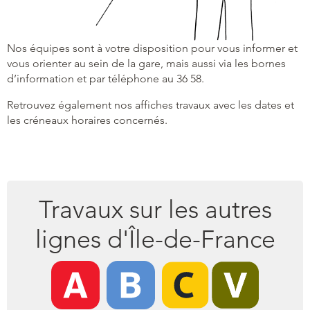
Nos équipes sont à votre disposition pour vous informer et
vous orienter au sein de la gare, mais aussi via les bornes
d’information et par téléphone au 36 58.
Retrouvez également nos affiches travaux avec les dates et
les créneaux horaires concernés.
Travaux sur les autres
lignes d'Île-de-France