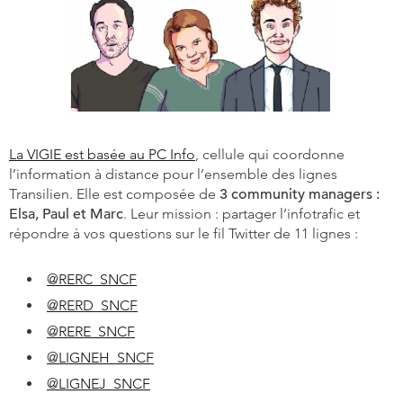
La VIGIE est basée au PC Info
, cellule qui coordonne
l’information à distance pour l’ensemble des lignes
Transilien. Elle est composée de
3 community managers :
Elsa, Paul et Marc
. Leur mission : partager l’infotrafic et
répondre à vos questions sur le fil Twitter de 11 lignes :
@RERC_SNCF
@RERD_SNCF
@RERE_SNCF
@LIGNEH_SNCF
@LIGNEJ_SNCF