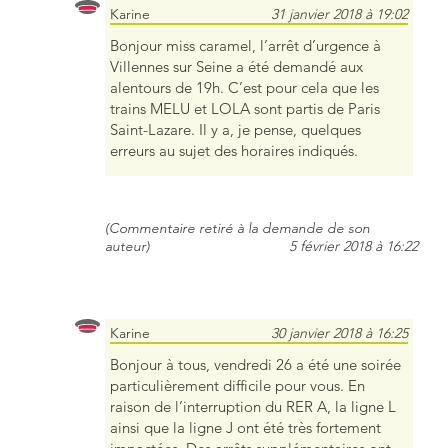
Karine
31 janvier 2018 à 19:02
Bonjour miss caramel, l’arrêt d’urgence à
Villennes sur Seine a été demandé aux
alentours de 19h. C’est pour cela que les
trains MELU et LOLA sont partis de Paris
Saint-Lazare. Il y a, je pense, quelques
erreurs au sujet des horaires indiqués.
(Commentaire retiré à la demande de son
auteur)
5 février 2018 à 16:22
Karine
30 janvier 2018 à 16:25
Bonjour à tous, vendredi 26 a été une soirée
particulièrement difficile pour vous. En
raison de l’interruption du RER A, la ligne L
ainsi que la ligne J ont été très fortement