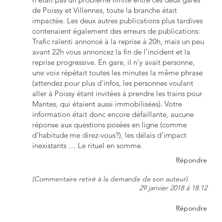
de Poissy et Villennes, toute la branche était
impactée. Les deux autres publications plus tardives
contenaient également des erreurs de publications:
Trafic ralenti annoncé à la reprise à 20h, mais un peu
avant 22h vous annoncez la fin de l’incident et la
reprise progressive. En gare, il n’y avait personne,
une voix répétait toutes les minutes la même phrase
(attendez pour plus d’infos, les personnes voulant
aller à Poissy étant invitées à prendre les trains pour
Mantes, qui étaient aussi immobilisées). Votre
information était donc encore défaillante, aucune
réponse aux questions posées en ligne (comme
d’habitude me direz-vous?), les délais d’impact
inexistants … Le rituel en somme.
Répondre
(Commentaire retiré à la demande de son auteur)
29 janvier 2018 à 18:12
Répondre