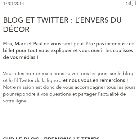
17/01/2018
43
BLOG ET TWITTER : L’ENVERS DU
DÉCOR
Elsa, Marc et Paul ne vous sont peut-être pas inconnus : ce
billet pour tout vous expliquer et vous ouvrir les coulisses
de vos médias !
Vous êtes nombreux à nous suivre tous les jours sur le blog
et le fil Twitter de la ligne J
et nous vous en remercions
!
Notre mission est donc de vous accompagner tous les jours
pour répondre à vos questions et partager l’actualité de
votre ligne.