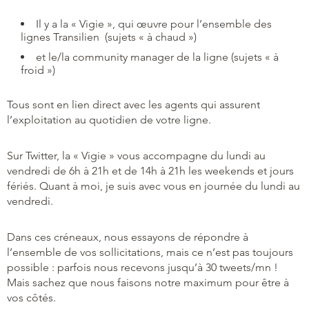
Il y a la « Vigie », qui œuvre pour l’ensemble des
lignes Transilien (sujets « à chaud »)
et le/la community manager de la ligne (sujets « à
froid »)
Tous sont en lien direct avec les agents qui assurent
l’exploitation au quotidien de votre ligne.
Sur Twitter, la « Vigie » vous accompagne du lundi au
vendredi de 6h à 21h et de 14h à 21h les weekends et jours
fériés. Quant à moi, je suis avec vous en journée du lundi au
vendredi.
Dans ces créneaux, nous essayons de répondre à
l’ensemble de vos sollicitations, mais ce n’est pas toujours
possible : parfois nous recevons jusqu’à 30 tweets/mn !
Mais sachez que nous faisons notre maximum pour être à
vos côtés.