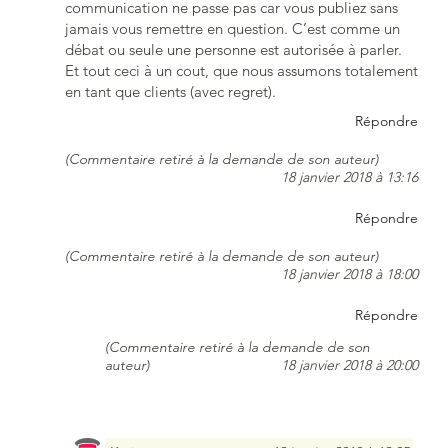
communication ne passe pas car vous publiez sans
jamais vous remettre en question. C’est comme un
débat ou seule une personne est autorisée à parler.
Et tout ceci à un cout, que nous assumons totalement
en tant que clients (avec regret).
Répondre
(Commentaire retiré à la demande de son auteur)
18 janvier 2018 à 13:16
Répondre
(Commentaire retiré à la demande de son auteur)
18 janvier 2018 à 18:00
Répondre
(Commentaire retiré à la demande de son
auteur)
18 janvier 2018 à 20:00