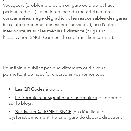
Voyageurs (problème d’écran en gare ou à bord, haut-
parleur, radio…), la maintenance du matériel (voitures
condamnées, siège dégradé…), les responsables des gares
(escalator en panne, écrans hors service…), ou d’autres
interlocuteurs sur les médias à distance (bugs sur
l’application SNCF Connect, le site transilien.com …).
Pour finir, n’oubliez pas que différents outils vous
permettent de nous faire parvenir vos remontées :
Les QR Codes à bord
;
Le formulaire « Signaler une anomalie »
disponible
sur le blog ;
Sur Twitter @LIGNEJ_SNCF
(en détaillant le
dysfonctionnement, horaire, gare de départ, direction,
…).