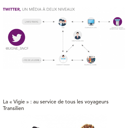
La « Vigie » : au service de tous les voyageurs
Transilien