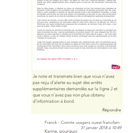
Je note et transmets bien que vous n’avez
pas reçu d’alerte au sujet des arrêts
supplémentaires demandés sur la ligne J et
que vous n’avez pas non plus obtenu
d’information à bord.
Répondre
Franck - Comite usagers ouest francilien
31 janvier 2018 à 10:49
Karine, pourquoi