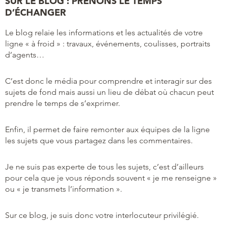
SUR LE BLOG : PRENONS LE TEMPS
D’ÉCHANGER
Le blog relaie les informations et les actualités de votre
ligne « à froid » : travaux, événements, coulisses, portraits
d’agents…
C’est donc le média pour comprendre et interagir sur des
sujets de fond mais aussi un lieu de débat où chacun peut
prendre le temps de s’exprimer.
Enfin, il permet de faire remonter aux équipes de la ligne
les sujets que vous partagez dans les commentaires.
Je ne suis pas experte de tous les sujets, c’est d’ailleurs
pour cela que je vous réponds souvent « je me renseigne »
ou « je transmets l’information ».
Sur ce blog, je suis donc votre interlocuteur privilégié.