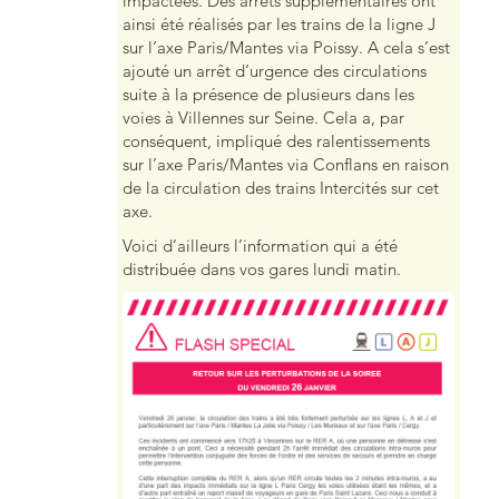
impactées. Des arrêts supplémentaires ont
ainsi été réalisés par les trains de la ligne J
sur l’axe Paris/Mantes via Poissy. A cela s’est
ajouté un arrêt d’urgence des circulations
suite à la présence de plusieurs dans les
voies à Villennes sur Seine. Cela a, par
conséquent, impliqué des ralentissements
sur l’axe Paris/Mantes via Conflans en raison
de la circulation des trains Intercités sur cet
axe.
Voici d’ailleurs l’information qui a été
distribuée dans vos gares lundi matin.