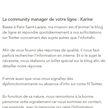
La community manager de votre ligne : Karine
Basée à Paris Saint-Lazare, ma mission est d’animer le blog
de ligne et répondre quotidiennement à vos sollicitations
sur Twitter concernant des sujets autres que l’infotrafic.
Afin de vous fournir des réponses de qualité, il nous faut
parfois rechercher l’information en interne. Et si le sujet le
nécessite, nous réalisons un billet spécial sur le blog afin de
détailler notre réponse.
Il arrive aussi que vous nous signaliez des
dysfonctionnements ou absence d’info sur notre fil Twitter.
En fonction de sa nature, nous remontons à la bonne
personne votre signalement car nous sommes en contact,
par exemple, avec la personne qui gère l’Information