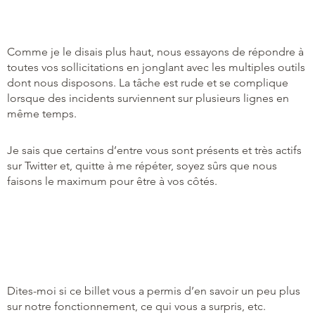
Comme je le disais plus haut, nous essayons de répondre à
toutes vos sollicitations en jonglant avec les multiples outils
dont nous disposons. La tâche est rude et se complique
lorsque des incidents surviennent sur plusieurs lignes en
même temps.
Je sais que certains d’entre vous sont présents et très actifs
sur Twitter et, quitte à me répéter, soyez sûrs que nous
faisons le maximum pour être à vos côtés.
Dites-moi si ce billet vous a permis d’en savoir un peu plus
sur notre fonctionnement, ce qui vous a surpris, etc.