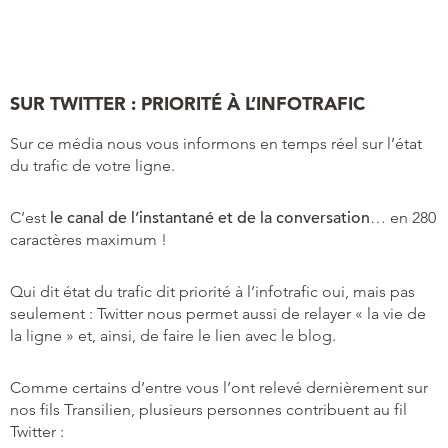
SUR TWITTER : PRIORITÉ À L’INFOTRAFIC
Sur ce média nous vous informons en temps réel sur l’état
du trafic de votre ligne.
C’est
le canal de l’instantané et de la conversation
… en 280
caractères maximum !
Qui dit état du trafic dit priorité à l’infotrafic oui, mais pas
seulement : Twitter nous permet aussi de relayer « la vie de
la ligne » et, ainsi, de faire le lien avec le blog.
Comme certains d’entre vous l’ont relevé dernièrement sur
nos fils Transilien, plusieurs personnes contribuent au fil
Twitter :