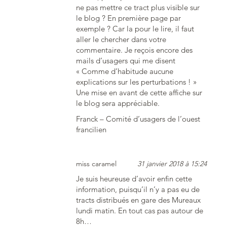
ne pas mettre ce tract plus visible sur
le blog ? En première page par
exemple ? Car la pour le lire, il faut
aller le chercher dans votre
commentaire. Je reçois encore des
mails d’usagers qui me disent
« Comme d’habitude aucune
explications sur les perturbations ! »
Une mise en avant de cette affiche sur
le blog sera appréciable.
Franck – Comité d’usagers de l’ouest
francilien
miss caramel
31 janvier 2018 à 15:24
Je suis heureuse d’avoir enfin cette
information, puisqu’il n’y a pas eu de
tracts distribués en gare des Mureaux
lundi matin. En tout cas pas autour de
8h…