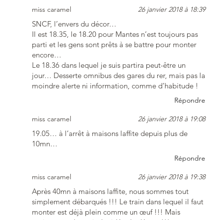
miss caramel
26 janvier 2018 à 18:39
SNCF, l’envers du décor…
Il est 18.35, le 18.20 pour Mantes n’est toujours pas
parti et les gens sont prêts à se battre pour monter
encore…
Le 18.36 dans lequel je suis partira peut-être un
jour… Desserte omnibus des gares du rer, mais pas la
moindre alerte ni information, comme d’habitude !
Répondre
miss caramel
26 janvier 2018 à 19:08
19.05… à l’arrêt à maisons laffite depuis plus de
10mn…
Répondre
miss caramel
26 janvier 2018 à 19:38
Après 40mn à maisons laffite, nous sommes tout
simplement débarqués !!! Le train dans lequel il faut
monter est déjà plein comme un œuf !!! Mais