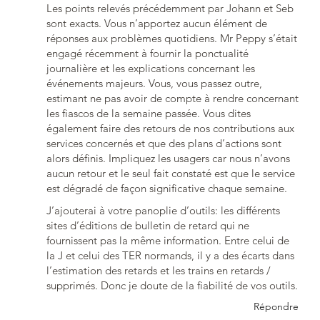
Les points relevés précédemment par Johann et Seb
sont exacts. Vous n’apportez aucun élément de
réponses aux problèmes quotidiens. Mr Peppy s’était
engagé récemment à fournir la ponctualité
journalière et les explications concernant les
événements majeurs. Vous, vous passez outre,
estimant ne pas avoir de compte à rendre concernant
les fiascos de la semaine passée. Vous dites
également faire des retours de nos contributions aux
services concernés et que des plans d’actions sont
alors définis. Impliquez les usagers car nous n’avons
aucun retour et le seul fait constaté est que le service
est dégradé de façon significative chaque semaine.
J’ajouterai à votre panoplie d’outils: les différents
sites d’éditions de bulletin de retard qui ne
fournissent pas la même information. Entre celui de
la J et celui des TER normands, il y a des écarts dans
l’estimation des retards et les trains en retards /
supprimés. Donc je doute de la fiabilité de vos outils.
Répondre