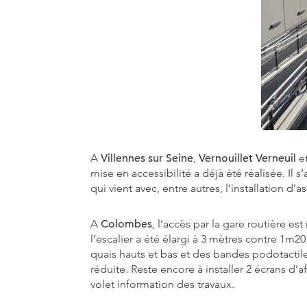
A
Villennes sur Seine
,
Vernouillet Verneuil
e
mise en accessibilité a déjà été réalisée. Il
qui vient avec, entre autres, l’installation d’
A
Colombes
, l’accès par la gare routière es
l’escalier a été élargi à 3 mètres contre 1m20
quais hauts et bas et des bandes podotactil
réduite. Reste encore à installer 2 écrans d’
volet information des travaux.