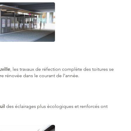
ville
, les travaux de réfection complète des toitures se
tre rénovée dans le courant de l’année.
uil
des éclairages plus écologiques et renforcés ont