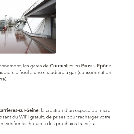
ronnement, les gares de
Cormeilles en Parisis
,
Epône-
udière à fioul à une chaudière à gaz (consommation
re).
Carrières-sur-Seine
, la création d’un espace de micro-
sant du WIFI gratuit, de prises pour recharger votre
 vérifier les horaires des prochains trains), a