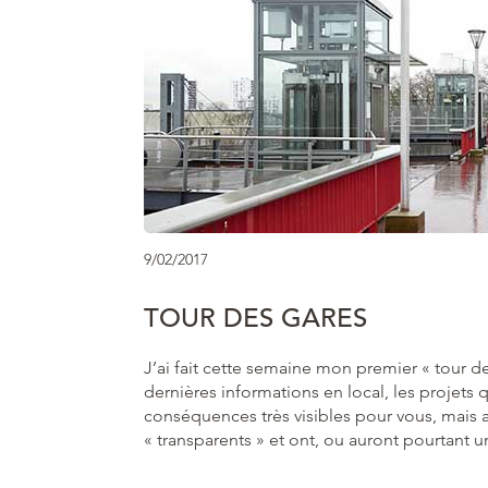
9/02/2017
TOUR DES GARES
J’ai fait cette semaine mon premier « tour de
dernières informations en local, les projets 
conséquences très visibles pour vous, mais a
« transparents » et ont, ou auront pourtant u