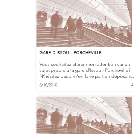
GARE D’ISSOU – PORCHEVILLE
Vous souhaitez attirer mon attention sur un
sujet propre à la gare d'Issou - Porcheville?
N’hésitez pas à m’en faire part en déposant..
8/10/2010
4