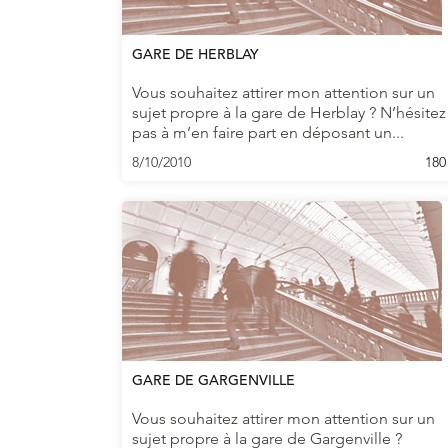
GARE DE HERBLAY
Vous souhaitez attirer mon attention sur un
sujet propre à la gare de Herblay ? N’hésitez
pas à m’en faire part en déposant un...
8/10/2010
180
GARE DE GARGENVILLE
Vous souhaitez attirer mon attention sur un
sujet propre à la gare de Gargenville ?