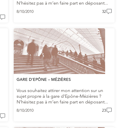
N’hésitez pas à m’en faire part en déposant...
8/10/2010
32
GARE D’EPÔNE – MÉZIÈRES
Vous souhaitez attirer mon attention sur un
sujet propre à la gare d'Epône-Mézières ?
N’hésitez pas à m’en faire part en déposant...
8/10/2010
23