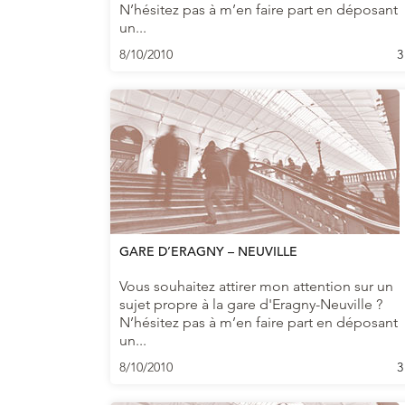
N’hésitez pas à m’en faire part en déposant
un...
8/10/2010
3
GARE D’ERAGNY – NEUVILLE
Vous souhaitez attirer mon attention sur un
sujet propre à la gare d'Eragny-Neuville ?
N’hésitez pas à m’en faire part en déposant
un...
8/10/2010
3