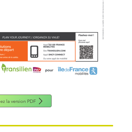
ez la version PDF