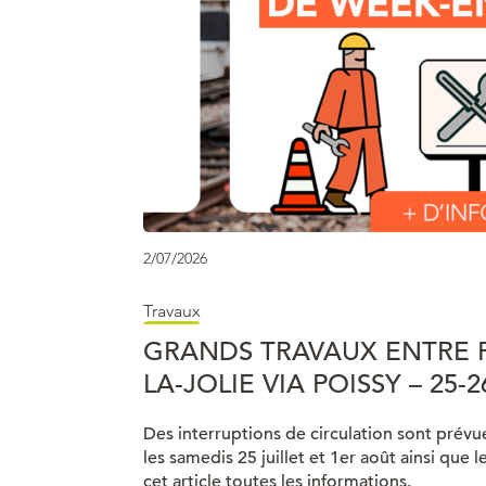
2/07/2026
Travaux
GRANDS TRAVAUX ENTRE P
LA-JOLIE VIA POISSY – 25-
Des interruptions de circulation sont prévue
les samedis 25 juillet et 1er août ainsi que 
cet article toutes les informations.