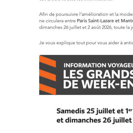
Afin de poursuivre l’amélioration et la modern
ne circulera entre
Paris Saint-Lazare et Mante
dimanches 26 juillet et 2 août 2026, toute la 
Je vous explique tout pour vous aider à ant