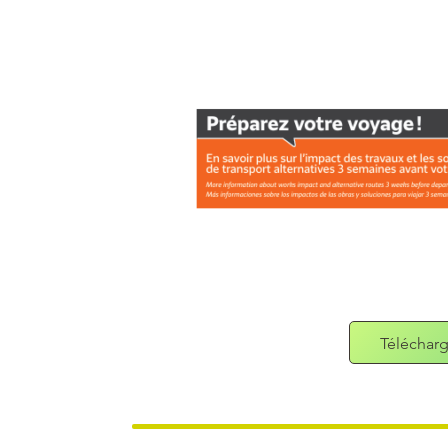
Télécharg