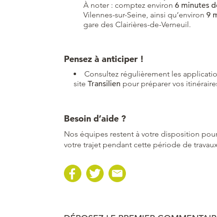
À noter : comptez environ
6 minutes 
Vilennes-sur-Seine, ainsi qu’environ
9 
gare des Clairières-de-Verneuil.
Pensez à anticiper !
Consultez régulièrement les applicati
site
Transilien
pour préparer vos itinéraire
Besoin d’aide ?
Nos équipes restent à votre disposition pou
votre trajet pendant cette période de travaux