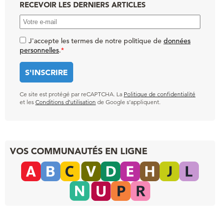
RECEVOIR LES DERNIERS ARTICLES
J'accepte les termes de notre politique de
données
personnelles
.
*
Ce site est protégé par reCAPTCHA. La
Politique de confidentialité
et les
Conditions d’utilisation
de Google s’appliquent.
VOS COMMUNAUTÉS EN LIGNE