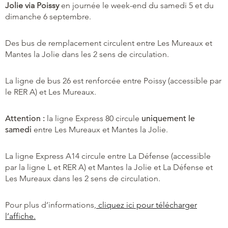
Jolie via Poissy
en journée le week-end du samedi 5 et du
dimanche 6 septembre.
Des bus de remplacement circulent entre Les Mureaux et
Mantes la Jolie dans les 2 sens de circulation.
La ligne de bus 26 est renforcée entre Poissy (accessible par
le RER A) et Les Mureaux.
Attention :
la ligne Express 80 circule
uniquement le
samedi
entre Les Mureaux et Mantes la Jolie.
La ligne Express A14 circule entre La Défense (accessible
par la ligne L et RER A) et Mantes la Jolie et La Défense et
Les Mureaux dans les 2 sens de circulation.
Pour plus d’informations,
cliquez ici pour télécharger
l’affiche.