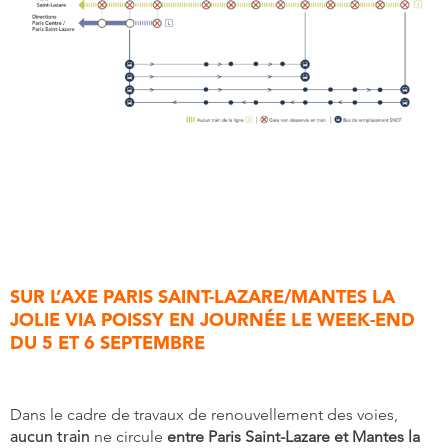
SUR L’AXE PARIS SAINT-LAZARE/MANTES LA
JOLIE VIA POISSY EN JOURNÉE LE WEEK-END
DU 5 ET 6 SEPTEMBRE
Dans le cadre de travaux de renouvellement des voies,
aucun train
ne circule
entre Paris Saint-Lazare et Mantes la