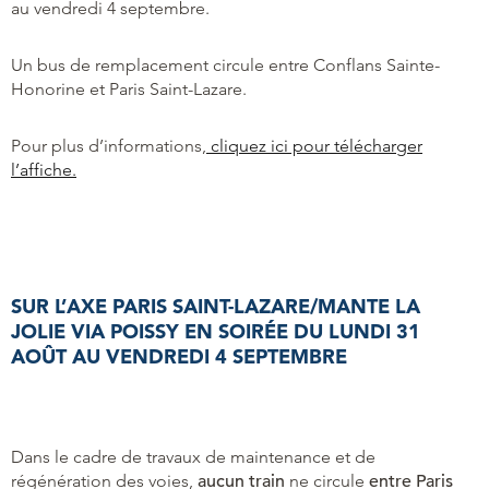
au vendredi 4 septembre.
Un bus de remplacement circule entre Conflans Sainte-
Honorine et Paris Saint-Lazare.
Pour plus d’informations,
cliquez ici pour télécharger
l’affiche.
SUR L’AXE PARIS SAINT-LAZARE/MANTE LA
JOLIE VIA POISSY EN SOIRÉE DU LUNDI 31
AOÛT AU VENDREDI 4 SEPTEMBRE
Dans le cadre de travaux de maintenance et de
régénération des voies,
aucun train
ne circule
entre Paris