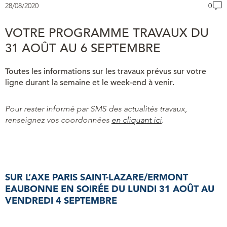
28/08/2020
0
VOTRE PROGRAMME TRAVAUX DU
31 AOÛT AU 6 SEPTEMBRE
Toutes les informations sur les travaux prévus sur votre
ligne durant la semaine et le week-end à venir.
Pour rester informé par SMS des actualités travaux,
renseignez vos coordonnées
en cliquant ici
.
SUR L’AXE PARIS SAINT-LAZARE/ERMONT
EAUBONNE
EN SOIRÉE DU LUNDI 31 AOÛT AU
VENDREDI 4 SEPTEMBRE