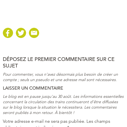
DÉPOSEZ LE PREMIER COMMENTAIRE SUR CE
SUJET
Pour commenter, vous n’avez désormais plus besoin de créer un
compte ; seuls un pseudo et une adresse mail sont nécessaires.
LAISSER UN COMMENTAIRE
Le blog est en pause jusqu'au 30 août. Les informations essentielles
concernant la circulation des trains continueront d'être diffusées
sur le blog lorsque la situation le nécessitera. Les commentaires
seront publiés à mon retour. À bientôt !
Votre adresse e-mail ne sera pas publiée.
Les champs