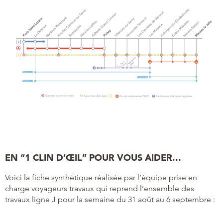
EN “1 CLIN D’ŒIL” POUR VOUS AIDER…
Voici la fiche synthétique réalisée par l’équipe prise en
charge voyageurs travaux qui reprend l’ensemble des
travaux ligne J pour la semaine du 31 août au 6 septembre :