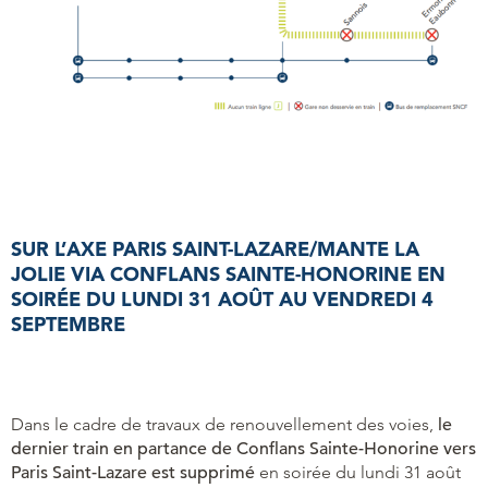
SUR L’AXE PARIS SAINT-LAZARE/MANTE LA
JOLIE VIA CONFLANS SAINTE-HONORINE
EN
SOIRÉE DU LUNDI 31 AOÛT AU VENDREDI 4
SEPTEMBRE
Dans le cadre de travaux de renouvellement des voies,
le
dernier train en partance de Conflans Sainte-Honorine vers
Paris Saint-Lazare est supprimé
en soirée du lundi 31 août