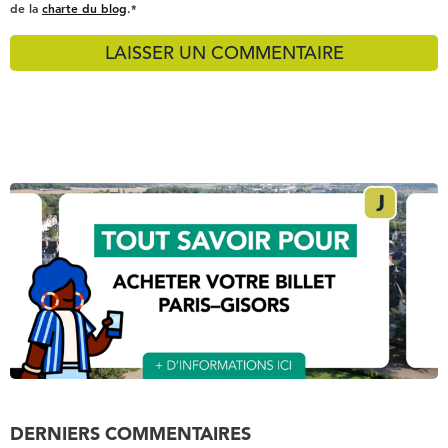
de la
charte du blog
.*
DERNIERS COMMENTAIRES