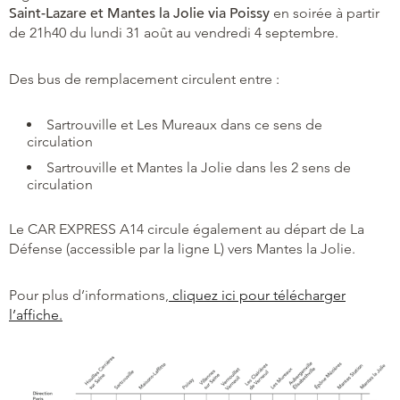
Saint-Lazare et Mantes la Jolie via Poissy
en soirée à partir
de 21h40 du lundi 31 août au vendredi 4 septembre.
Des bus de remplacement circulent entre :
Sartrouville et Les Mureaux dans ce sens de
circulation
Sartrouville et Mantes la Jolie dans les 2 sens de
circulation
Le CAR EXPRESS A14 circule également au départ de La
Défense (accessible par la ligne L) vers Mantes la Jolie.
Pour plus d’informations,
cliquez ici pour télécharger
l’affiche.