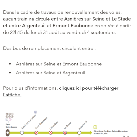
Dans le cadre de travaux de renouvellement des voies,
aucun train
ne circule
entre Asnières sur Seine et Le Stade
et entre Argenteuil et Ermont Eaubonne
en soirée à partir
de 22h15 du lundi 31 août au vendredi 4 septembre.
Des bus de remplacement circulent entre :
Asnières sur Seine et Ermont Eaubonne
Asnières sur Seine et Argenteuil
Pour plus d’informations,
cliquez ici pour télécharger
l’affiche.