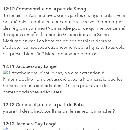
12:10 Commentaire de la part de Smog
Je tenais à m’assurer avec vous que les changements à venir
ont été mis au point en concertation avec vos homologues
des régions voisines (Normandie pour ce qui me concerne).
Je rejoins en effet la gare de Gisors depuis la Seine-
Maritime en car. Les horaires de ces derniers devront
s’adapter au nouveau cadencement de la ligne J. Tous cela
est prévu, bien sûr ? Merci pour votre réponse.
12:11 Jacques-Guy Langé
Effectivement, c’est le cas, on a fait attention à
l’intermodalité : on s’est assuré avec la Normandie que les
horaires de bus soit adaptés à Gisors pour avoir des
correspondances adéquates.
12:12 Commentaire de la part de Baba
y aura t il des direct conflans psl le samedi dimanche ?
12:13 Jacques-Guy Langé