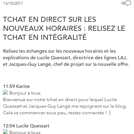
13/10/2017
18
TCHAT EN DIRECT SUR LES
NOUVEAUX HORAIRES : RELISEZ LE
TCHAT EN INTÉGRALITÉ
Relisez les échanges sur les nouveaux horaires et les
explications de Lucile Quessart, directrice des lignes LAJ,
et Jacques-Guy Langé, chef de projet sur la nouvelle offre.
11:59 Karine
Bonjour à tous,
Bienvenue sur notre tchat en direct pour lequel Lucile
Quessart et Jacques-Guy Langé me rejoignent sur le blog.
Cela va commencer sous peu, restez connectés ! :)
12:04 Lucile Quessart
Bonjour à tous,