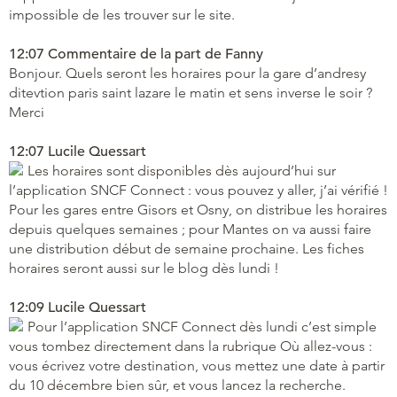
impossible de les trouver sur le site.
12:07 Commentaire de la part de Fanny
Bonjour. Quels seront les horaires pour la gare d’andresy
ditevtion paris saint lazare le matin et sens inverse le soir ?
Merci
12:07 Lucile Quessart
Les horaires sont disponibles dès aujourd’hui sur
l’application SNCF Connect : vous pouvez y aller, j’ai vérifié !
Pour les gares entre Gisors et Osny, on distribue les horaires
depuis quelques semaines ; pour Mantes on va aussi faire
une distribution début de semaine prochaine. Les fiches
horaires seront aussi sur le blog dès lundi !
12:09 Lucile Quessart
Pour l’application SNCF Connect dès lundi c’est simple
vous tombez directement dans la rubrique Où allez-vous :
vous écrivez votre destination, vous mettez une date à partir
du 10 décembre bien sûr, et vous lancez la recherche.