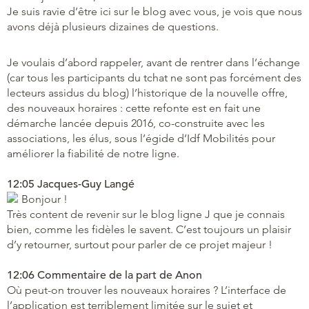
Je suis ravie d’être ici sur le blog avec vous, je vois que nous
avons déjà plusieurs dizaines de questions.
Je voulais d’abord rappeler, avant de rentrer dans l’échange
(car tous les participants du tchat ne sont pas forcément des
lecteurs assidus du blog) l’historique de la nouvelle offre,
des nouveaux horaires : cette refonte est en fait une
démarche lancée depuis 2016, co-construite avec les
associations, les élus, sous l’égide d’Idf Mobilités pour
améliorer la fiabilité de notre ligne.
12:05 Jacques-Guy Langé
Bonjour !
Très content de revenir sur le blog ligne J que je connais
bien, comme les fidèles le savent. C’est toujours un plaisir
d’y retourner, surtout pour parler de ce projet majeur !
12:06 Commentaire de la part de Anon
Où peut-on trouver les nouveaux horaires ? L’interface de
l’application est terriblement limitée sur le sujet et