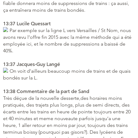
fiable donnera moins de suppressions de trains : ça aussi,
ça entraînera moins de trains bondés.
13:37 Lucile Quessart
Par exemple sur la ligne L vers Versailles / St Nom, nous
avons revu l’offre fin 2015 avec la même méthode qui a été
employée ici, et le nombre de suppressions a baissé de
40%.
13:37 Jacques-Guy Langé
On voit d’ailleurs beaucoup moins de trains et de quais
bondés sur la L.
13:38 Commentaire de la part de Sand
Très déçue de la nouvelle desserte,des horaires moins
pratiqués, des trajets plus longs, plus de semi directs, des
écarts entre les trains en heure de pointe toujours entre 20
et 40 minutes et meme nouveaute parfois jusqu’a une
heure, 1 aller retour en moins par jour, toujours des trains
terminus boissy (pourquoi pas gisors?). Des lycéens de