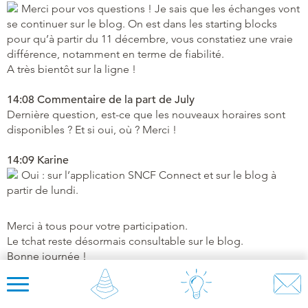
Merci pour vos questions ! Je sais que les échanges vont
se continuer sur le blog. On est dans les starting blocks
pour qu’à partir du 11 décembre, vous constatiez une vraie
différence, notamment en terme de fiabilité.
A très bientôt sur la ligne !
14:08 Commentaire de la part de July
Dernière question, est-ce que les nouveaux horaires sont
disponibles ? Et si oui, où ? Merci !
14:09 Karine
Oui : sur l’application SNCF Connect et sur le blog à
partir de lundi.
Merci à tous pour votre participation.
Le tchat reste désormais consultable sur le blog.
Bonne journée !