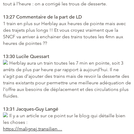
tout à l’heure : on a corrigé les trous de desserte.
13:27 Commentaire de la part de LD
1 train en plus sur Herblay aux heures de pointe mais avec
des trajets plus longs !! Et vous croyez vraiment que la
SNCF va arriver à enchainer des trains toutes les 4mn aux
heures de pointes ??
13:30 Lucile Quessart
Herblay aura un train toutes les 7 min en pointe, soit 3
arrêts de plus par heure par rapport à aujourd’hui. Il ne
s’agit pas d’ajouter des trains mais de revoir la desserte des
trains existants pour permettre une meilleure adéquation de
l’offre aux besoins de déplacement et des circulations plus
fluides.
13:31 Jacques-Guy Langé
Il y a un article sur ce point sur le blog qui détaille bien
les choses :
https://malignej.transilien…