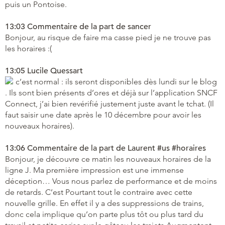
puis un Pontoise.
13:03 Commentaire de la part de sancer
Bonjour, au risque de faire ma casse pied je ne trouve pas
les horaires :(
13:05 Lucile Quessart
c’est normal : ils seront disponibles dès lundi sur le blog
. Ils sont bien présents d’ores et déjà sur l’application SNCF
Connect, j’ai bien revérifié justement juste avant le tchat. (Il
faut saisir une date après le 10 décembre pour avoir les
nouveaux horaires).
13:06 Commentaire de la part de Laurent #us #horaires
Bonjour, je découvre ce matin les nouveaux horaires de la
ligne J. Ma première impression est une immense
déception… Vous nous parlez de performance et de moins
de retards. C’est Pourtant tout le contraire avec cette
nouvelle grille. En effet il y a des suppressions de trains,
donc cela implique qu’on parte plus tôt ou plus tard du