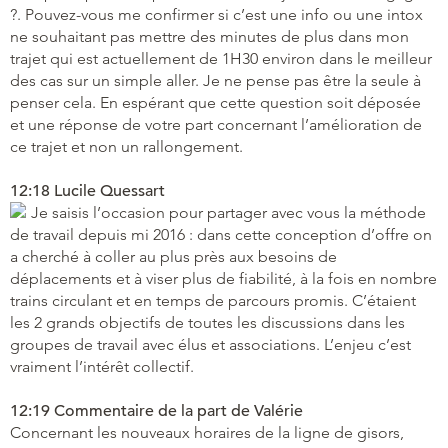
?. Pouvez-vous me confirmer si c’est une info ou une intox
ne souhaitant pas mettre des minutes de plus dans mon
trajet qui est actuellement de 1H30 environ dans le meilleur
des cas sur un simple aller. Je ne pense pas être la seule à
penser cela. En espérant que cette question soit déposée
et une réponse de votre part concernant l’amélioration de
ce trajet et non un rallongement.
12:18 Lucile Quessart
Je saisis l’occasion pour partager avec vous la méthode
de travail depuis mi 2016 : dans cette conception d’offre on
a cherché à coller au plus près aux besoins de
déplacements et à viser plus de fiabilité, à la fois en nombre
trains circulant et en temps de parcours promis. C’étaient
les 2 grands objectifs de toutes les discussions dans les
groupes de travail avec élus et associations. L’enjeu c’est
vraiment l’intérêt collectif.
12:19 Commentaire de la part de Valérie
Concernant les nouveaux horaires de la ligne de gisors,