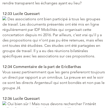
rendre transparent les échanges ayant eu lieu?
12:33 Lucile Quessart
Des associations ont bien participé à tous les groupes
de travail. Les documents présentés ont été mis en ligne
régulièrement par IDF Mobilités qui organisait cette
concertation depuis mi 2016. Par ailleurs, c’est vrai qu’il y a
des propositions qui n’ont pas pu être retenues, mais elles
ont toutes été étudiées. Ces études ont été partagées en
groupe de travail. Il y a eu des réunions bilatérales
spécifiques avec les associations sur ces propositions.
12:34 Commentaire de la part de EricBarthas
Vous savez pertinemment que les gens prefereront toujours
un direct par rapport a un omnibus. La preuve en est le soir
ce sont les directs Argenteuil qui sont bondés et non pas le
groupe J4.
12:36 Lucile Quessart
Oui bien sûr ! Mais nous devons rechercher l’intérêt