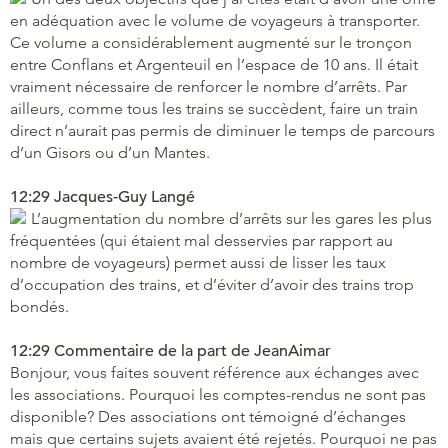
en adéquation avec le volume de voyageurs à transporter.
Ce volume a considérablement augmenté sur le tronçon
entre Conflans et Argenteuil en l’espace de 10 ans. Il était
vraiment nécessaire de renforcer le nombre d’arrêts. Par
ailleurs, comme tous les trains se succèdent, faire un train
direct n’aurait pas permis de diminuer le temps de parcours
d’un Gisors ou d’un Mantes.
12:29 Jacques-Guy Langé
L’augmentation du nombre d’arrêts sur les gares les plus
fréquentées (qui étaient mal desservies par rapport au
nombre de voyageurs) permet aussi de lisser les taux
d’occupation des trains, et d’éviter d’avoir des trains trop
bondés.
12:29 Commentaire de la part de JeanAimar
Bonjour, vous faites souvent référence aux échanges avec
les associations. Pourquoi les comptes-rendus ne sont pas
disponible? Des associations ont témoigné d’échanges
mais que certains sujets avaient été rejetés. Pourquoi ne pas