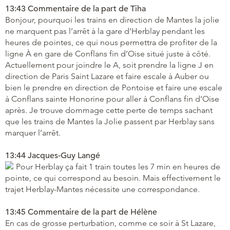
13:43 Commentaire de la part de Tiha
Bonjour, pourquoi les trains en direction de Mantes la jolie
ne marquent pas l’arrêt à la gare d’Herblay pendant les
heures de pointes, ce qui nous permettra de profiter de la
ligne À en gare de Conflans fin d’Oise situé juste à côté.
Actuellement pour joindre le A, soit prendre la ligne J en
direction de Paris Saint Lazare et faire escale à Auber ou
bien le prendre en direction de Pontoise et faire une escale
à Conflans sainte Honorine pour aller à Conflans fin d’Oise
après. Je trouve dommage cette perte de temps sachant
que les trains de Mantes la Jolie passent par Herblay sans
marquer l’arrêt.
13:44 Jacques-Guy Langé
Pour Herblay ça fait 1 train toutes les 7 min en heures de
pointe, ce qui correspond au besoin. Mais effectivement le
trajet Herblay-Mantes nécessite une correspondance.
13:45 Commentaire de la part de Hélène
En cas de grosse perturbation, comme ce soir à St Lazare,