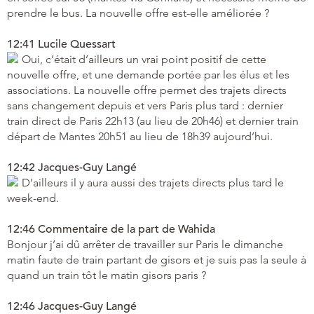
prendre le bus. La nouvelle offre est-elle améliorée ?
12:41 Lucile Quessart
Oui, c’était d’ailleurs un vrai point positif de cette
nouvelle offre, et une demande portée par les élus et les
associations. La nouvelle offre permet des trajets directs
sans changement depuis et vers Paris plus tard : dernier
train direct de Paris 22h13 (au lieu de 20h46) et dernier train
départ de Mantes 20h51 au lieu de 18h39 aujourd’hui.
12:42 Jacques-Guy Langé
D’ailleurs il y aura aussi des trajets directs plus tard le
week-end.
12:46 Commentaire de la part de Wahida
Bonjour j’ai dû arrêter de travailler sur Paris le dimanche
matin faute de train partant de gisors et je suis pas la seule à
quand un train tôt le matin gisors paris ?
12:46 Jacques-Guy Langé