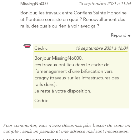
MissingNo000
15 septembre 2021 à 11:54
Bonjour, les travaux entre Conflans Sainte Honorine
et Pontoise consiste en quoi ? Renouvellement des
rails, des quais ou rien à voir avec ça ?
Répondre
Cédric
16 septembre 2021 à 16:04
Bonjour MissingNo000,
ces travaux ont lieu dans le cadre de
l’aménagement d’une bifurcation vers
Eragny (travaux sur les infrastructures des
rails donc).
Je reste à votre disposition.
Cédric
Pour commenter, vous n’avez désormais plus besoin de créer un
compte ; seuls un pseudo et une adresse mail sont nécessaires.