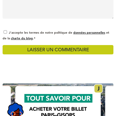
J'accepte les termes de notre politique de
données personnelles
et
de la
charte du blog
.*