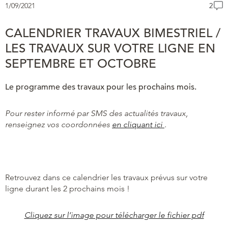
1/09/2021
2
CALENDRIER TRAVAUX BIMESTRIEL /
LES TRAVAUX SUR VOTRE LIGNE EN
SEPTEMBRE ET OCTOBRE
Le programme des travaux pour les prochains mois.
Pour rester informé par SMS des actualités travaux,
renseignez vos coordonnées
en cliquant ici
.
Retrouvez dans ce calendrier les travaux prévus sur votre
ligne durant les 2 prochains mois !
Cliquez sur l’image pour télécharger le fichier pdf