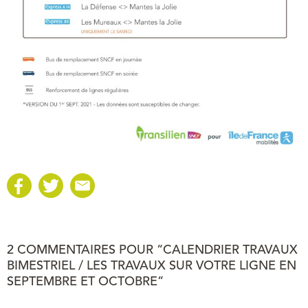
2 COMMENTAIRES POUR “CALENDRIER TRAVAUX
BIMESTRIEL / LES TRAVAUX SUR VOTRE LIGNE EN
SEPTEMBRE ET OCTOBRE”