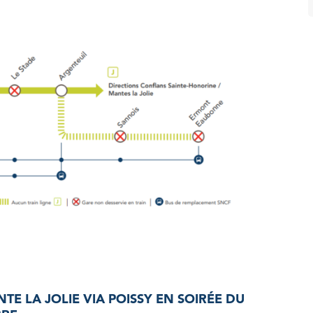
NTE LA JOLIE VIA POISSY EN SOIRÉE DU