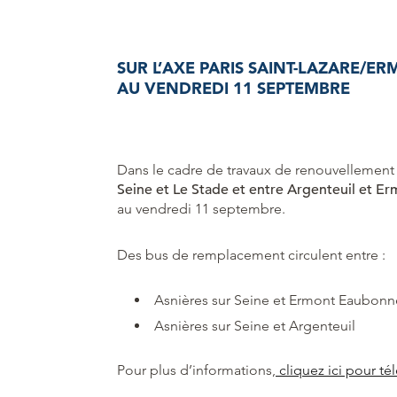
SUR L’AXE PARIS SAINT-LAZARE/
AU VENDREDI 11 SEPTEMBRE
Dans le cadre de travaux de renouvellement
Seine et Le Stade et entre Argenteuil et 
au vendredi 11 septembre.
Des bus de remplacement circulent entre :
Asnières sur Seine et Ermont Eaubonn
Asnières sur Seine et Argenteuil
Pour plus d’informations,
cliquez ici pour tél