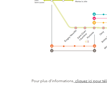
Pour plus d’informations,
cliquez ici pour tél