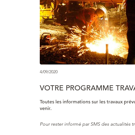
4/09/2020
VOTRE PROGRAMME TRAVA
Toutes les informations sur les travaux prév
venir.
Pour rester informé par SMS des actualités 