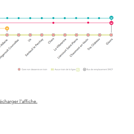
écharger l’affiche.