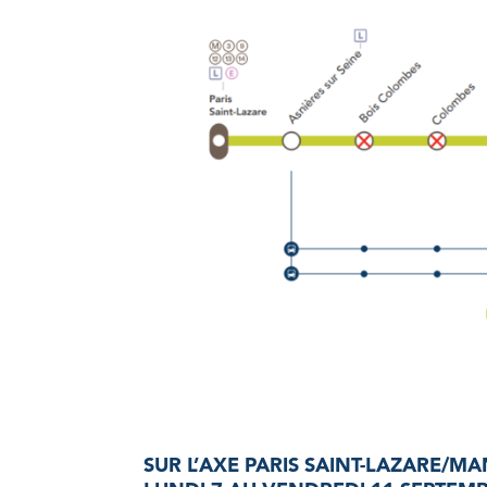
SUR L’AXE PARIS SAINT-LAZARE/MA