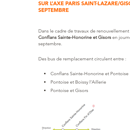
SUR L’AXE PARIS SAINT-LAZARE/GI
SEPTEMBRE
Dans le cadre de travaux de renouvellement
Conflans Sainte-Honorine et Gisors
en journ
septembre.
Des bus de remplacement circulent entre :
Conflans Sainte-Honorine et Pontoise
Pontoise et Boissy l’Aillerie
Pontoise et Gisors