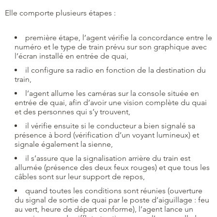
Elle comporte plusieurs étapes :
première étape, l’agent vérifie la concordance entre le
numéro et le type de train prévu sur son graphique avec
l’écran installé en entrée de quai,
il configure sa radio en fonction de la destination du
train,
l’agent allume les caméras sur la console située en
entrée de quai, afin d’avoir une vision complète du quai
et des personnes qui s’y trouvent,
il vérifie ensuite si le conducteur a bien signalé sa
présence à bord (vérification d’un voyant lumineux) et
signale également la sienne,
il s’assure que la signalisation arrière du train est
allumée (présence des deux feux rouges) et que tous les
câbles sont sur leur support de repos,
quand toutes les conditions sont réunies (ouverture
du signal de sortie de quai par le poste d’aiguillage : feu
au vert, heure de départ conforme), l’agent lance un