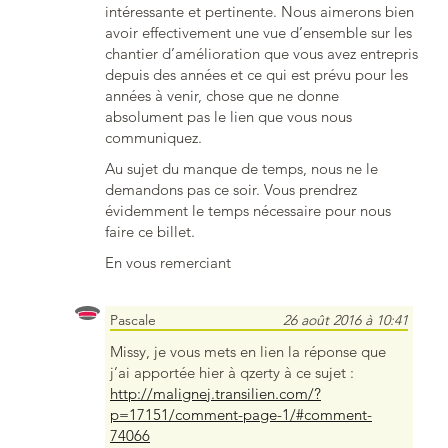
intéressante et pertinente. Nous aimerons bien
avoir effectivement une vue d’ensemble sur les
chantier d’amélioration que vous avez entrepris
depuis des années et ce qui est prévu pour les
années à venir, chose que ne donne
absolument pas le lien que vous nous
communiquez.
Au sujet du manque de temps, nous ne le
demandons pas ce soir. Vous prendrez
évidemment le temps nécessaire pour nous
faire ce billet.
En vous remerciant
Pascale
26 août 2016 à 10:41
Missy, je vous mets en lien la réponse que
j’ai apportée hier à qzerty à ce sujet :
http://malignej.transilien.com/?
p=17151/comment-page-1/#comment-
74066