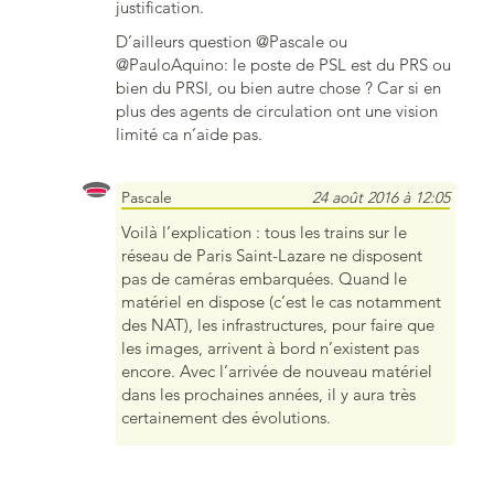
justification.
D’ailleurs question @Pascale ou
@PauloAquino: le poste de PSL est du PRS ou
bien du PRSI, ou bien autre chose ? Car si en
plus des agents de circulation ont une vision
limité ca n’aide pas.
Pascale
24 août 2016 à 12:05
Voilà l’explication : tous les trains sur le
réseau de Paris Saint-Lazare ne disposent
pas de caméras embarquées. Quand le
matériel en dispose (c’est le cas notamment
des NAT), les infrastructures, pour faire que
les images, arrivent à bord n’existent pas
encore. Avec l’arrivée de nouveau matériel
dans les prochaines années, il y aura très
certainement des évolutions.