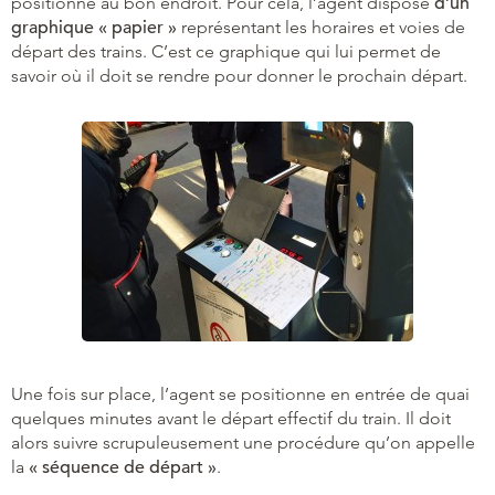
positionné au bon endroit. Pour cela, l’agent dispose
d’un
graphique « papier »
représentant les horaires et voies de
départ des trains. C’est ce graphique qui lui permet de
savoir où il doit se rendre pour donner le prochain départ.
Une fois sur place, l’agent se positionne en entrée de quai
quelques minutes avant le départ effectif du train. Il doit
alors suivre scrupuleusement une procédure qu’on appelle
la
« séquence de départ »
.