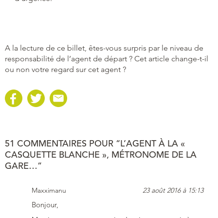
A la lecture de ce billet, êtes-vous surpris par le niveau de
responsabilité de l’agent de départ ? Cet article change-t-il
ou non votre regard sur cet agent ?
51 COMMENTAIRES POUR “L’AGENT À LA «
CASQUETTE BLANCHE », MÉTRONOME DE LA
GARE…”
Maxximanu
23 août 2016 à 15:13
Bonjour,