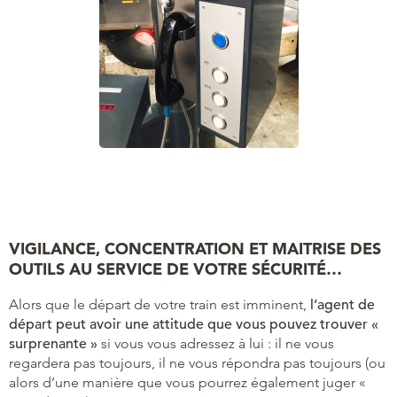
VIGILANCE, CONCENTRATION ET MAITRISE DES
OUTILS AU SERVICE DE VOTRE SÉCURITÉ…
Alors que le départ de votre train est imminent,
l’agent de
départ peut avoir une attitude que vous pouvez trouver «
surprenante »
si vous vous adressez à lui : il ne vous
regardera pas toujours, il ne vous répondra pas toujours (ou
alors d’une manière que vous pourrez également juger «