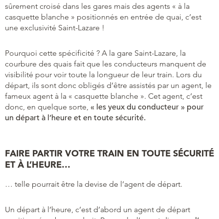
sûrement croisé dans les gares mais des agents « à la
casquette blanche » positionnés en entrée de quai, c’est
une exclusivité Saint-Lazare !
Pourquoi cette spécificité ? A la gare Saint-Lazare, la
courbure des quais fait que les conducteurs manquent de
visibilité pour voir toute la longueur de leur train. Lors du
départ, ils sont donc obligés d’être assistés par un agent, le
fameux agent à la « casquette blanche ». Cet agent, c’est
donc, en quelque sorte,
« les yeux du conducteur » pour
un départ à l’heure et en toute sécurité.
FAIRE PARTIR VOTRE TRAIN EN TOUTE SÉCURITÉ
ET À L’HEURE…
… telle pourrait être la devise de l’agent de départ.
Un départ à l’heure, c’est d’abord un agent de départ