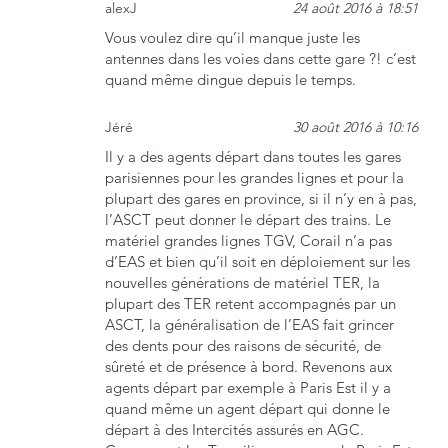
alexJ
24 août 2016 à 18:51
Vous voulez dire qu’il manque juste les
antennes dans les voies dans cette gare ?! c’est
quand même dingue depuis le temps.
Jéré
30 août 2016 à 10:16
Il y a des agents départ dans toutes les gares
parisiennes pour les grandes lignes et pour la
plupart des gares en province, si il n’y en à pas,
l’ASCT peut donner le départ des trains. Le
matériel grandes lignes TGV, Corail n’a pas
d’EAS et bien qu’il soit en déploiement sur les
nouvelles générations de matériel TER, la
plupart des TER retent accompagnés par un
ASCT, la généralisation de l’EAS fait grincer
des dents pour des raisons de sécurité, de
sûreté et de présence à bord. Revenons aux
agents départ par exemple à Paris Est il y a
quand même un agent départ qui donne le
départ à des Intercités assurés en AGC.