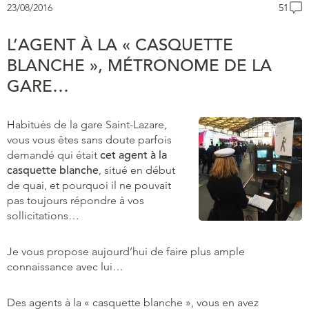
23/08/2016
51
L’AGENT À LA « CASQUETTE
BLANCHE », MÉTRONOME DE LA
GARE…
Habitués de la gare Saint-Lazare,
vous vous êtes sans doute parfois
demandé qui était
cet agent à la
casquette blanche
, situé en début
de quai, et pourquoi il ne pouvait
pas toujours répondre à vos
sollicitations…
Je vous propose aujourd’hui de faire plus ample
connaissance avec lui…
Des agents à la « casquette blanche », vous en avez