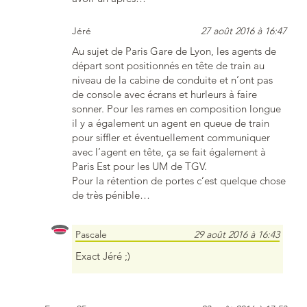
Jéré
27 août 2016 à 16:47
Au sujet de Paris Gare de Lyon, les agents de
départ sont positionnés en tête de train au
niveau de la cabine de conduite et n’ont pas
de console avec écrans et hurleurs à faire
sonner. Pour les rames en composition longue
il y a également un agent en queue de train
pour siffler et éventuellement communiquer
avec l’agent en tête, ça se fait également à
Paris Est pour les UM de TGV.
Pour la rétention de portes c’est quelque chose
de très pénible…
Pascale
29 août 2016 à 16:43
Exact Jéré ;)