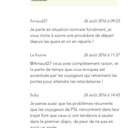
Arnaud27
26 août 2016 à 09:23
Je parle en situation normale forcément, je
vous invite à suivre une procédure de départ
depuis les quais et on en reparle !
La fouine
26 août 2016 à 11:57
@Arnaud27 vous avez complètement raison, et
la perte de temps que vous évoquez est
accentuée par les voyageurs qui retiennent les
portes pour attendre les retardataires !
Suby
26 août 2016 à 14:43
Je pense aussi que les problèmes récurrents
que les voyageurs de PSL rencontrent dans leur
trajet font que ceux-ci ont tendance à sauter
dans le premier dispo, de peur de ne pas en
avoir un après…