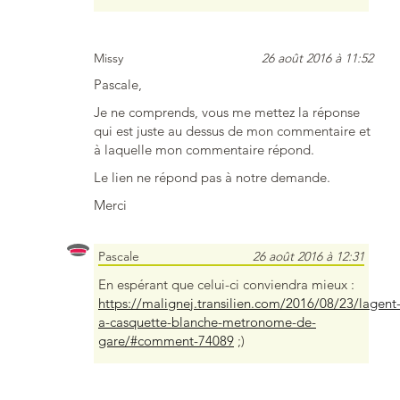
Missy
26 août 2016 à 11:52
Pascale,
Je ne comprends, vous me mettez la réponse
qui est juste au dessus de mon commentaire et
à laquelle mon commentaire répond.
Le lien ne répond pas à notre demande.
Merci
Pascale
26 août 2016 à 12:31
En espérant que celui-ci conviendra mieux :
https://malignej.transilien.com/2016/08/23/lagent
a-casquette-blanche-metronome-de-
gare/#comment-74089
;)