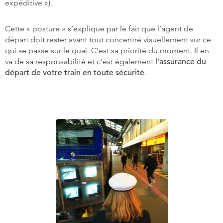
expéditive »).
Cette « posture » s’explique par le fait que l’agent de
départ doit rester avant tout concentré visuellement sur ce
qui se passe sur le quai. C’est sa priorité du moment. Il en
va de sa responsabilité et c’est également
l’assurance du
départ de votre train en toute sécurité
.