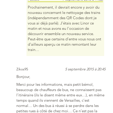
Prochainement, il devrait encore y avoir du
nouveau concernant le nettoyage des trains
(indépendamment des QR Codes dont je
vous ai déjà parlé). J’étais avec Linor ce
matin et nous avons eu l’occasion de
découvrir ensemble un nouveau service.
Peut-être que certains d’entre vous nous ont
d’ailleurs aperçu ce matin remontant leur
train…
Zikos95
5 septembre 2015 à 20:45
Bonjour,
Merci pour les informations, mais petit bémol,
beaucoup de chauffeurs de bus, ne connaissent pas
l’itinéraire (ils le disent même entre eux…), en même
temps quand ils viennent de Versailles, c’est
normal… Un des bus à réussi à se perdre dans les
petites rues à côté de chez moi… Ce n’est pas la