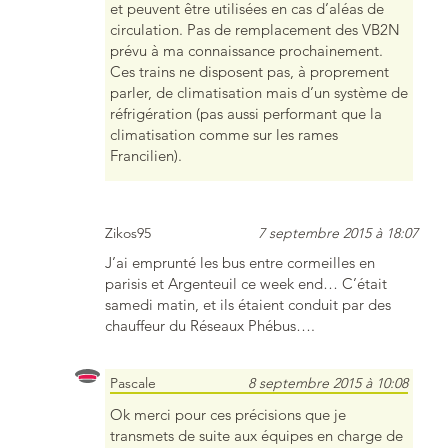
et peuvent être utilisées en cas d’aléas de
circulation. Pas de remplacement des VB2N
prévu à ma connaissance prochainement.
Ces trains ne disposent pas, à proprement
parler, de climatisation mais d’un système de
réfrigération (pas aussi performant que la
climatisation comme sur les rames
Francilien).
Zikos95
7 septembre 2015 à 18:07
J’ai emprunté les bus entre cormeilles en
parisis et Argenteuil ce week end… C’était
samedi matin, et ils étaient conduit par des
chauffeur du Réseaux Phébus….
Pascale
8 septembre 2015 à 10:08
Ok merci pour ces précisions que je
transmets de suite aux équipes en charge de