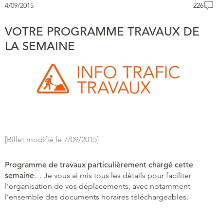
4/09/2015
226
VOTRE PROGRAMME TRAVAUX DE
LA SEMAINE
[Billet modifié le 7/09/2015]
Programme de travaux particulièrement chargé cette
semaine
… Je vous ai mis tous les détails pour faciliter
l’organisation de vos déplacements, avec notamment
l’ensemble des documents horaires téléchargeables.