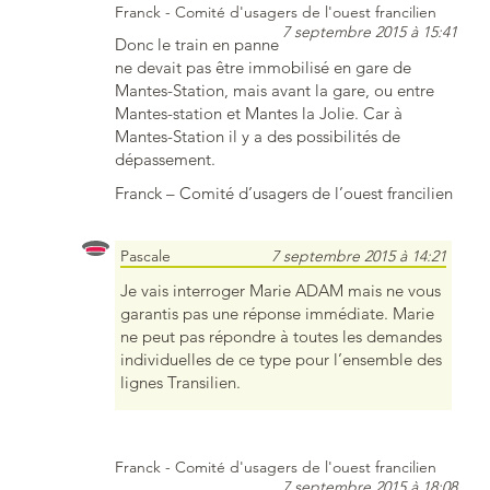
Franck - Comité d'usagers de l'ouest francilien
7 septembre 2015 à 15:41
Donc le train en panne
ne devait pas être immobilisé en gare de
Mantes-Station, mais avant la gare, ou entre
Mantes-station et Mantes la Jolie. Car à
Mantes-Station il y a des possibilités de
dépassement.
Franck – Comité d’usagers de l’ouest francilien
Pascale
7 septembre 2015 à 14:21
Je vais interroger Marie ADAM mais ne vous
garantis pas une réponse immédiate. Marie
ne peut pas répondre à toutes les demandes
individuelles de ce type pour l’ensemble des
lignes Transilien.
Franck - Comité d'usagers de l'ouest francilien
7 septembre 2015 à 18:08