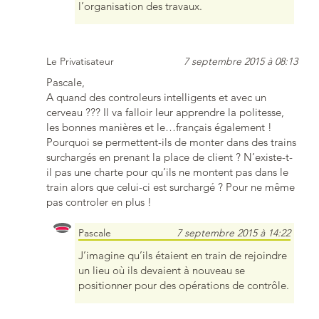
l’organisation des travaux.
Le Privatisateur
7 septembre 2015 à 08:13
Pascale,
A quand des controleurs intelligents et avec un
cerveau ??? Il va falloir leur apprendre la politesse,
les bonnes manières et le…français également !
Pourquoi se permettent-ils de monter dans des trains
surchargés en prenant la place de client ? N’existe-t-
il pas une charte pour qu’ils ne montent pas dans le
train alors que celui-ci est surchargé ? Pour ne même
pas controler en plus !
Pascale
7 septembre 2015 à 14:22
J’imagine qu’ils étaient en train de rejoindre
un lieu où ils devaient à nouveau se
positionner pour des opérations de contrôle.