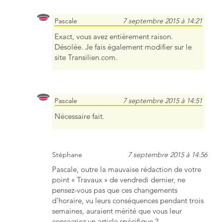
Pascale
7 septembre 2015 à 14:21
Exact, vous avez entièrement raison.
Désolée. Je fais également modifier sur le
site Transilien.com.
Pascale
7 septembre 2015 à 14:51
Nécessaire fait.
Stéphane
7 septembre 2015 à 14:56
Pascale, outre la mauvaise rédaction de votre
point « Travaux » de vendredi dernier, ne
pensez-vous pas que ces changements
d’horaire, vu leurs conséquences pendant trois
semaines, auraient mérité que vous leur
consacriez un article spécifique ?