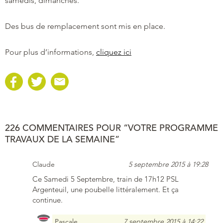
samedis, dimanches.
Des bus de remplacement sont mis en place.
Pour plus d’informations,
cliquez ici
226 COMMENTAIRES POUR “VOTRE PROGRAMME
TRAVAUX DE LA SEMAINE”
Claude
5 septembre 2015 à 19:28
Ce Samedi 5 Septembre, train de 17h12 PSL
Argenteuil, une poubelle littéralement. Et ça
continue.
Pascale
7 septembre 2015 à 14:22