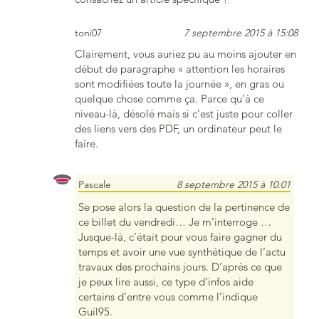
toni07
7 septembre 2015 à 15:08
Clairement, vous auriez pu au moins ajouter en
début de paragraphe « attention les horaires
sont modifiées toute la journée », en gras ou
quelque chose comme ça. Parce qu’à ce
niveau-là, désolé mais si c’est juste pour coller
des liens vers des PDF, un ordinateur peut le
faire.
Pascale
8 septembre 2015 à 10:01
Se pose alors la question de la pertinence de
ce billet du vendredi… Je m’interroge …
Jusque-là, c’était pour vous faire gagner du
temps et avoir une vue synthétique de l’actu
travaux des prochains jours. D’après ce que
je peux lire aussi, ce type d’infos aide
certains d’entre vous comme l’indique
Guil95.