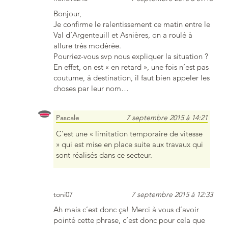
Bonjour,
Je confirme le ralentissement ce matin entre le
Val d’Argenteuill et Asnières, on a roulé à
allure très modérée.
Pourriez-vous svp nous expliquer la situation ?
En effet, on est « en retard », une fois n’est pas
coutume, à destination, il faut bien appeler les
choses par leur nom…
Pascale
7 septembre 2015 à 14:21
C’est une « limitation temporaire de vitesse
» qui est mise en place suite aux travaux qui
sont réalisés dans ce secteur.
toni07
7 septembre 2015 à 12:33
Ah mais c’est donc ça! Merci à vous d’avoir
pointé cette phrase, c’est donc pour cela que