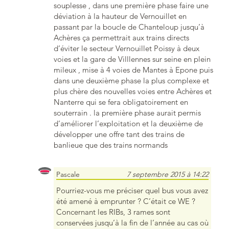
souplesse , dans une première phase faire une
déviation à la hauteur de Vernouillet en
passant par la boucle de Chanteloup jusqu’à
Achères ça permettrait aux trains directs
d’éviter le secteur Vernouillet Poissy à deux
voies et la gare de Villlennes sur seine en plein
mileux , mise à 4 voies de Mantes à Epone puis
dans une deuxième phase la plus complexe et
plus chère des nouvelles voies entre Achères et
Nanterre qui se fera obligatoirement en
souterrain . la première phase aurait permis
d’améliorer l’exploitation et la deuxième de
développer une offre tant des trains de
banlieue que des trains normands
Pascale
7 septembre 2015 à 14:22
Pourriez-vous me préciser quel bus vous avez
été amené à emprunter ? C’était ce WE ?
Concernant les RIBs, 3 rames sont
conservées jusqu’à la fin de l’année au cas où