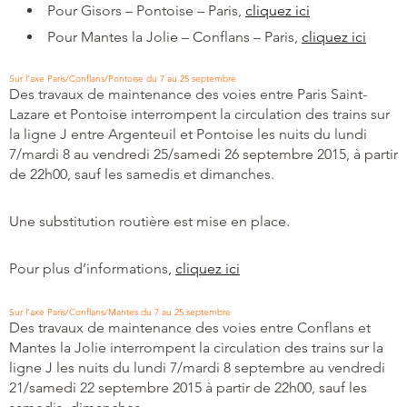
Pour Gisors – Pontoise – Paris,
cliquez ici
Pour Mantes la Jolie – Conflans – Paris,
cliquez ici
Sur l’axe Paris/Conflans/Pontoise du 7 au 25 septembre
Des travaux de maintenance des voies entre Paris Saint-
Lazare et Pontoise interrompent la circulation des trains sur
la ligne J entre Argenteuil et Pontoise les nuits du lundi
7/mardi 8 au vendredi 25/samedi 26 septembre 2015, à partir
de 22h00, sauf les samedis et dimanches.
Une substitution routière est mise en place.
Pour plus d’informations,
cliquez ici
Sur l’axe Paris/Conflans/Mantes du 7 au 25 septembre
Des travaux de maintenance des voies entre Conflans et
Mantes la Jolie interrompent la circulation des trains sur la
ligne J les nuits du lundi 7/mardi 8 septembre au vendredi
21/samedi 22 septembre 2015 à partir de 22h00, sauf les