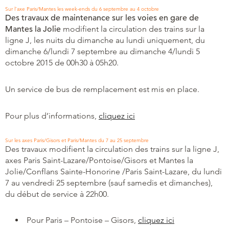
Sur l’axe Paris/Mantes les week-ends du 6 septembre au 4 octobre
Des travaux de maintenance sur les voies en gare de
Mantes la Jolie
modifient la circulation des trains sur la
ligne J, les nuits du dimanche au lundi uniquement, du
dimanche 6/lundi 7 septembre au dimanche 4/lundi 5
octobre 2015 de 00h30 à 05h20.
Un service de bus de remplacement est mis en place.
Pour plus d’informations,
cliquez ici
Sur les axes Paris/Gisors et Paris/Mantes du 7 au 25 septembre
Des travaux modifient la circulation des trains sur la ligne J,
axes Paris Saint-Lazare/Pontoise/Gisors et Mantes la
Jolie/Conflans Sainte-Honorine /Paris Saint-Lazare, du lundi
7 au vendredi 25 septembre (sauf samedis et dimanches),
du début de service à 22h00.
Pour Paris – Pontoise – Gisors,
cliquez ici