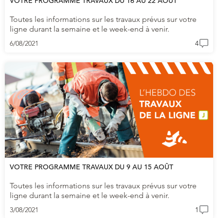
VOTRE PROGRAMME TRAVAUX DU 16 AU 22 AOÛT
Toutes les informations sur les travaux prévus sur votre
ligne durant la semaine et le week-end à venir.
6/08/2021
4
VOTRE PROGRAMME TRAVAUX DU 9 AU 15 AOÛT
Toutes les informations sur les travaux prévus sur votre
ligne durant la semaine et le week-end à venir.
3/08/2021
1