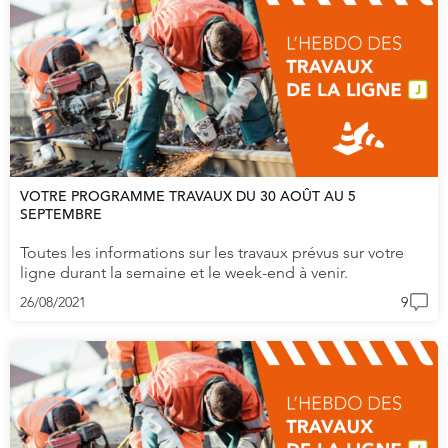
VOTRE PROGRAMME TRAVAUX DU 30 AOÛT AU 5
SEPTEMBRE
Toutes les informations sur les travaux prévus sur votre
ligne durant la semaine et le week-end à venir.
26/08/2021
9