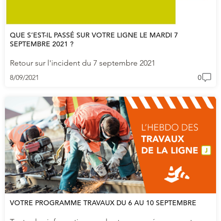
QUE S’EST-IL PASSÉ SUR VOTRE LIGNE LE MARDI 7
SEPTEMBRE 2021 ?
Retour sur l'incident du 7 septembre 2021
8/09/2021
0
VOTRE PROGRAMME TRAVAUX DU 6 AU 10 SEPTEMBRE