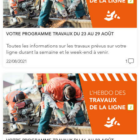
VOTRE PROGRAMME TRAVAUX DU 23 AU 29 AOÛT
Toutes les informations sur les travaux prévus sur votre
ligne durant la semaine et le week-end à venir.
22/08/2021
1