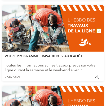
VOTRE PROGRAMME TRAVAUX DU 2 AU 8 AOÛT
Toutes les informations sur les travaux prévus sur votre
ligne durant la semaine et le week-end à venir.
27/07/2021
2