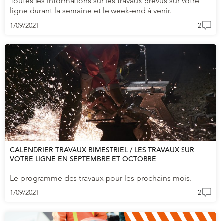
Toutes les informations sur les travaux prévus sur votre
ligne durant la semaine et le week-end à venir.
1/09/2021
2
CALENDRIER TRAVAUX BIMESTRIEL / LES TRAVAUX SUR
VOTRE LIGNE EN SEPTEMBRE ET OCTOBRE
Le programme des travaux pour les prochains mois.
1/09/2021
2