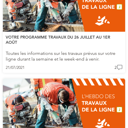
VOTRE PROGRAMME TRAVAUX DU 26 JUILLET AU 1ER
AOÛT
Toutes les informations sur les travaux prévus sur votre
ligne durant la semaine et le week-end à venir.
21/07/2021
2