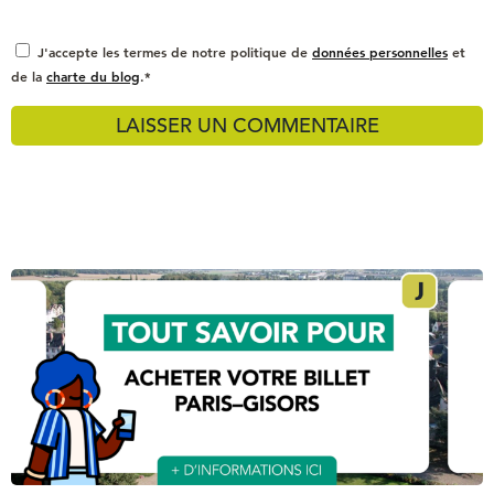
J'accepte les termes de notre politique de
données personnelles
et
de la
charte du blog
.*