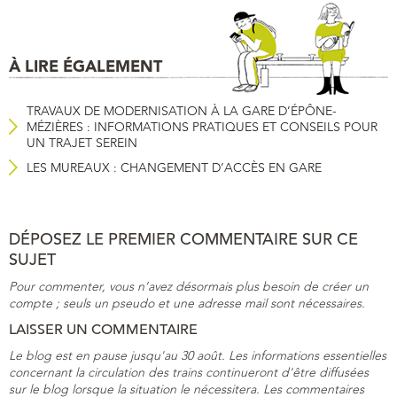
À LIRE ÉGALEMENT
TRAVAUX DE MODERNISATION À LA GARE D’ÉPÔNE-
MÉZIÈRES : INFORMATIONS PRATIQUES ET CONSEILS POUR
UN TRAJET SEREIN
LES MUREAUX : CHANGEMENT D’ACCÈS EN GARE
DÉPOSEZ LE PREMIER COMMENTAIRE SUR CE
SUJET
Pour commenter, vous n’avez désormais plus besoin de créer un
compte ; seuls un pseudo et une adresse mail sont nécessaires.
LAISSER UN COMMENTAIRE
Le blog est en pause jusqu'au 30 août. Les informations essentielles
concernant la circulation des trains continueront d'être diffusées
sur le blog lorsque la situation le nécessitera. Les commentaires