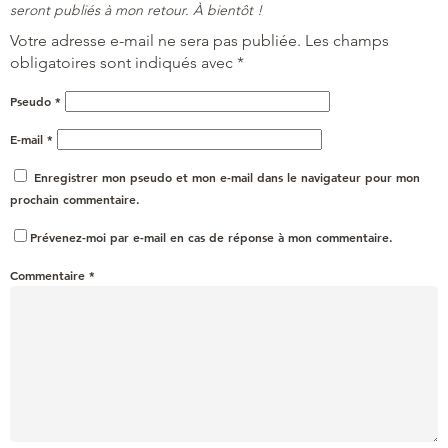
seront publiés à mon retour. À bientôt !
Votre adresse e-mail ne sera pas publiée.
Les champs
obligatoires sont indiqués avec
*
Pseudo
*
E-mail
*
Enregistrer mon pseudo et mon e-mail dans le navigateur pour mon
prochain commentaire.
Prévenez-moi par e-mail en cas de réponse à mon commentaire.
Commentaire
*