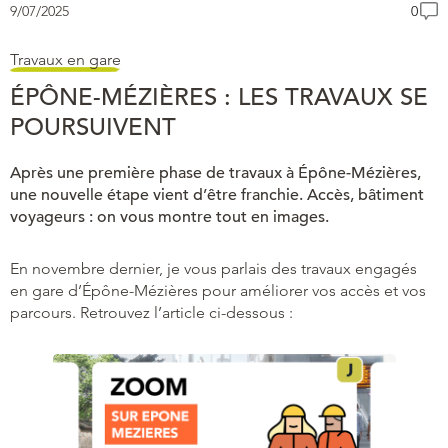
9/07/2025
0
Travaux en gare
ÉPÔNE-MÉZIÈRES : LES TRAVAUX SE
POURSUIVENT
Après une première phase de travaux à Épône-Mézières,
une nouvelle étape vient d’être franchie. Accès, bâtiment
voyageurs : on vous montre tout en images.
En novembre dernier, je vous parlais des travaux engagés
en gare d’Épône-Mézières pour améliorer vos accès et vos
parcours. Retrouvez l’article ci-dessous :