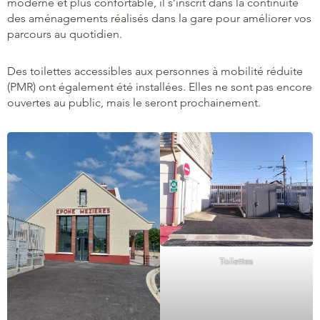
moderne et plus confortable, il s’inscrit dans la continuité
des aménagements réalisés dans la gare pour améliorer vos
parcours au quotidien.
Des toilettes accessibles aux personnes à mobilité réduite
(PMR) ont également été installées. Elles ne sont pas encore
ouvertes au public, mais le seront prochainement.
Toilettes