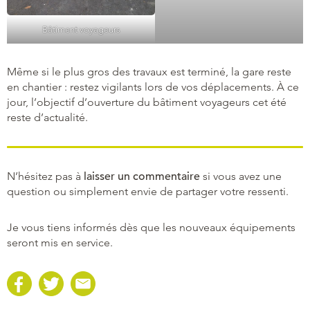
Bâtiment voyageurs
Même si le plus gros des travaux est terminé, la gare reste
en chantier : restez vigilants lors de vos déplacements. À ce
jour, l’objectif d’ouverture du bâtiment voyageurs cet été
reste d’actualité.
N’hésitez pas à
laisser un commentaire
si vous avez une
question ou simplement envie de partager votre ressenti.
Je vous tiens informés dès que les nouveaux équipements
seront mis en service.