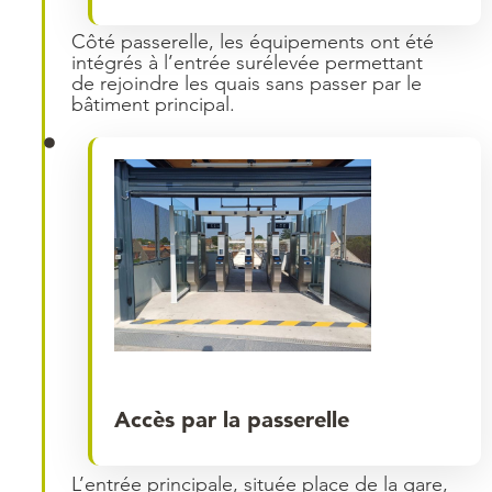
Côté passerelle, les équipements ont été
intégrés à l’entrée surélevée permettant
de rejoindre les quais sans passer par le
bâtiment principal.
Accès par la passerelle
L’entrée principale, située place de la gare,