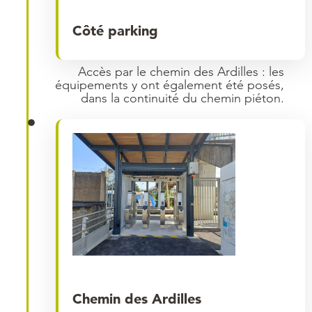
Côté parking
Accès par le chemin des Ardilles : les
équipements y ont également été posés,
dans la continuité du chemin piéton.
Chemin des Ardilles