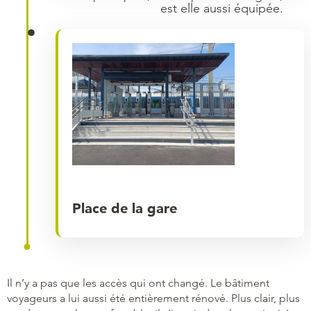
est elle aussi équipée.
Place de la gare
Il n’y a pas que les accès qui ont changé. Le bâtiment
voyageurs a lui aussi été entièrement rénové. Plus clair, plus