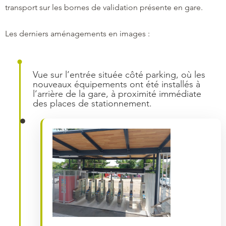
transport sur les bornes de validation présente en gare.
Les derniers aménagements en images :
Vue sur l’entrée située côté parking, où les
nouveaux équipements ont été installés à
l’arrière de la gare, à proximité immédiate
des places de stationnement.