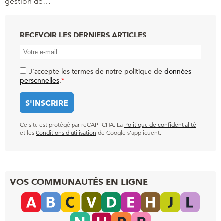
gestion de…
RECEVOIR LES DERNIERS ARTICLES
J'accepte les termes de notre politique de
données
personnelles
.
*
Ce site est protégé par reCAPTCHA. La
Politique de confidentialité
et les
Conditions d’utilisation
de Google s’appliquent.
VOS COMMUNAUTÉS EN LIGNE