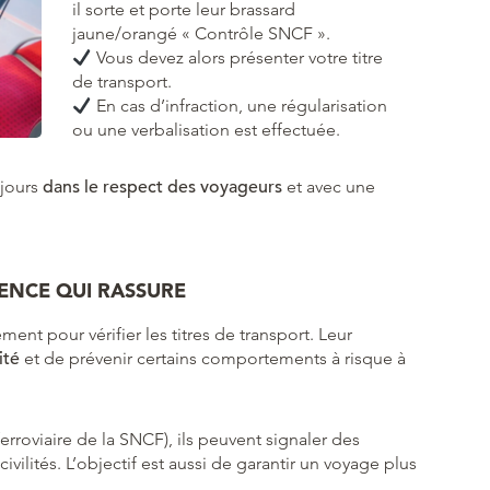
il sorte et porte leur brassard
jaune/orangé « Contrôle SNCF ».
Vous devez alors présenter votre titre
de transport.
En cas d’infraction, une régularisation
ou une verbalisation est effectuée.
ujours
dans le respect des voyageurs
et avec une
ENCE QUI RASSURE
ment pour vérifier les titres de transport. Leur
ité
et de prévenir certains comportements à risque à
ferroviaire de la SNCF), ils peuvent signaler des
ivilités. L’objectif est aussi de garantir un voyage plus