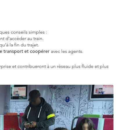
lques conseils simples :
nt d’accéder au train.
u’à la fin du trajet.
de transport et coopérer
avec les agents.
prise et contribueront à un réseau plus fluide et plus