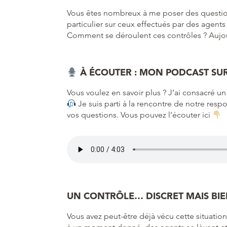
Vous êtes nombreux à me poser des questions 
particulier sur ceux effectués par des agents
Comment se déroulent ces contrôles ? Aujour
À ÉCOUTER : MON PODCAST SUR
Vous voulez en savoir plus ? J’ai consacré un
Je suis parti à la rencontre de notre respo
vos questions. Vous pouvez l’écouter ici
UN CONTRÔLE… DISCRET MAIS BIE
Vous avez peut-être déjà vécu cette situation