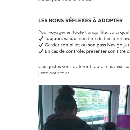
LES BONS RÉFLEXES À ADOPTER
Pour voyager en toute tranquillité, voici que
Toujours valider
son titre de transport ava
Garder son billet ou son pass Navigo
jusq
En cas de contrôle, présenter son titre 
Ces gestes vous éviteront toute mauvaise sur
juste pour tous.