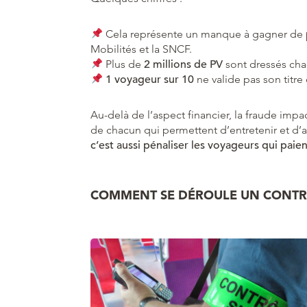
Cela représente un manque à gagner de
Mobilités et la SNCF.
Plus de
2 millions de PV
sont dressés cha
1 voyageur sur 10
ne valide pas son titre 
Au-delà de l’aspect financier, la fraude impac
de chacun qui permettent d’entretenir et d’a
c’est aussi pénaliser les voyageurs qui paient
COMMENT SE DÉROULE UN CONTRÔ