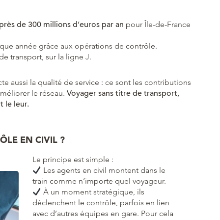
près de 300 millions d’euros par an
pour Île-de-France
que année grâce aux opérations de contrôle.
de transport, sur la ligne J.
te aussi la qualité de service : ce sont les contributions
méliorer le réseau.
Voyager sans titre de transport,
 le leur.
LE EN CIVIL ?
Le principe est simple :
Les agents en civil montent dans le
train comme n’importe quel voyageur.
À un moment stratégique, ils
déclenchent le contrôle, parfois en lien
avec d’autres équipes en gare. Pour cela