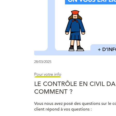
28/03/2025
Pour votre info
LE CONTRÔLE EN CIVIL DA
COMMENT ?
Vous nous avez posé des questions sur le co
client répond à vos questions :