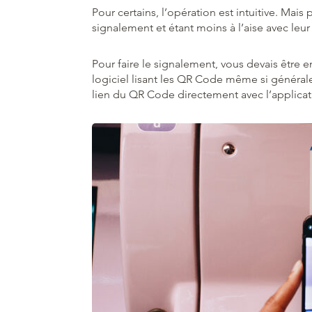
Pour certains, l’opération est intuitive. Mai
signalement et étant moins à l’aise avec leur
Pour faire le signalement, vous devais être
logiciel lisant les QR Code même si générale
lien du QR Code directement avec l’applicat