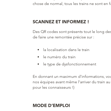
chose de normal, tous les trains ne sont en 
SCANNEZ ET INFORMEZ !
Des QR codes sont présents tout le long des
de faire une remontée précise sur :
la localisation dans le train
le numéro du train
le type de dysfonctionnement
En donnant un maximum d’informations, vous
nos équipes avant même l’arriver du train a
pour les connaisseurs !)
MODE D’EMPLOI