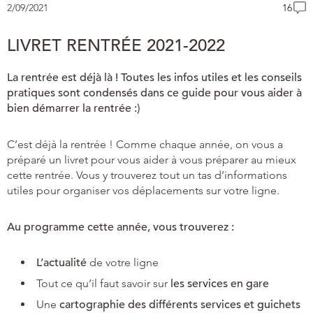
2/09/2021
16
LIVRET RENTRÉE 2021-2022
La rentrée est déjà là ! Toutes les infos utiles et les conseils
pratiques sont condensés dans ce guide pour vous aider à
bien démarrer la rentrée :)
C’est déjà la rentrée ! Comme chaque année, on vous a
préparé un livret pour vous aider à vous préparer au mieux
cette rentrée. Vous y trouverez tout un tas d’informations
utiles pour organiser vos déplacements sur votre ligne.
Au programme cette année, vous trouverez :
L’actualité
de votre ligne
Tout ce qu’il faut savoir sur
les services en gare
Une
cartographie des différents services et guichets