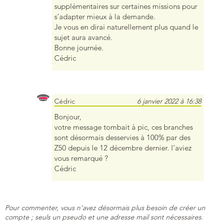
supplémentaires sur certaines missions pour
s’adapter mieux à la demande.
Je vous en dirai naturellement plus quand le
sujet aura avancé.
Bonne journée.
Cédric
Cédric
6 janvier 2022 à 16:38
Bonjour,
votre message tombait à pic, ces branches
sont désormais desservies à 100% par des
Z50 depuis le 12 décembre dernier. l’aviez
vous remarqué ?
Cédric
Pour commenter, vous n’avez désormais plus besoin de créer un
compte ; seuls un pseudo et une adresse mail sont nécessaires.