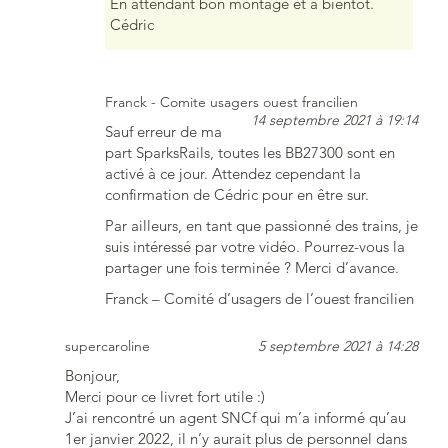
En attendant bon montage et à bientôt.
Cédric
Franck - Comite usagers ouest francilien
14 septembre 2021 à 19:14
Sauf erreur de ma
part SparksRails, toutes les BB27300 sont en
activé à ce jour. Attendez cependant la
confirmation de Cédric pour en être sur.
Par ailleurs, en tant que passionné des trains, je
suis intéressé par votre vidéo. Pourrez-vous la
partager une fois terminée ? Merci d’avance.
Franck – Comité d’usagers de l’ouest francilien
supercaroline
5 septembre 2021 à 14:28
Bonjour,
Merci pour ce livret fort utile :)
J’ai rencontré un agent SNCf qui m’a informé qu’au
1er janvier 2022, il n’y aurait plus de personnel dans