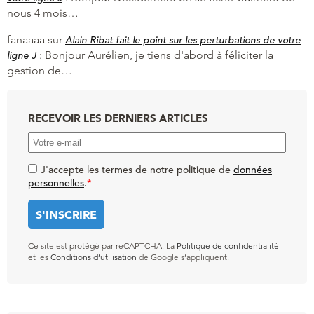
nous 4 mois…
fanaaaa
sur
Alain Ribat fait le point sur les perturbations de votre
:
Bonjour Aurélien, je tiens d'abord à féliciter la
ligne J
gestion de…
RECEVOIR LES DERNIERS ARTICLES
J'accepte les termes de notre politique de
données
personnelles
.
*
Ce site est protégé par reCAPTCHA. La
Politique de confidentialité
et les
Conditions d’utilisation
de Google s’appliquent.