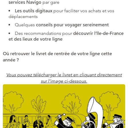
services Navigo
par gare
Les outils digitaux
pour faciliter vos achats et vos
déplacements
Quelques
conseils pour voyager sereinement
Des recommandations pour
découvrir l’île-de-France
et des lieux de votre ligne
Où retrouver le livret de rentrée de votre ligne cette
année ?
Vous pouvez télécharger le livret en cliquant directement
sur l’image ci-dessous.