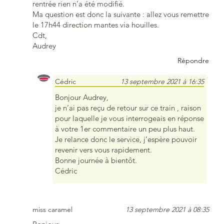
rentrée rien n’a été modifié.
Ma question est donc la suivante : allez vous remettre
le 17h44 direction mantes via houilles.
Cdt,
Audrey
Répondre
Cédric
13 septembre 2021 à 16:35
Bonjour Audrey,
je n’ai pas reçu de retour sur ce train , raison
pour laquelle je vous interrogeais en réponse
à votre 1er commentaire un peu plus haut.
Je relance donc le service, j’espère pouvoir
revenir vers vous rapidement.
Bonne journée à bientôt.
Cédric
miss caramel
13 septembre 2021 à 08:35