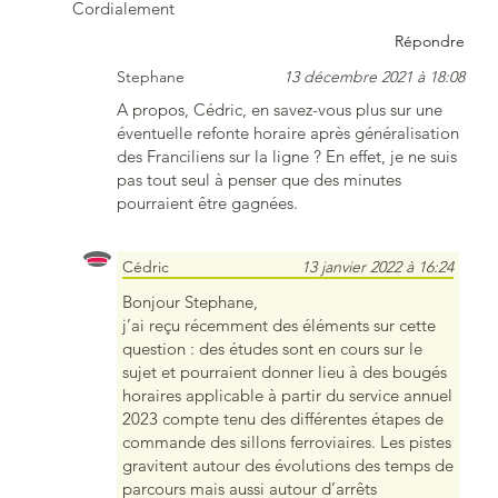
Cordialement
Répondre
Stephane
13 décembre 2021 à 18:08
A propos, Cédric, en savez-vous plus sur une
éventuelle refonte horaire après généralisation
des Franciliens sur la ligne ? En effet, je ne suis
pas tout seul à penser que des minutes
pourraient être gagnées.
Cédric
13 janvier 2022 à 16:24
Bonjour Stephane,
j’ai reçu récemment des éléments sur cette
question : des études sont en cours sur le
sujet et pourraient donner lieu à des bougés
horaires applicable à partir du service annuel
2023 compte tenu des différentes étapes de
commande des sillons ferroviaires. Les pistes
gravitent autour des évolutions des temps de
parcours mais aussi autour d’arrêts