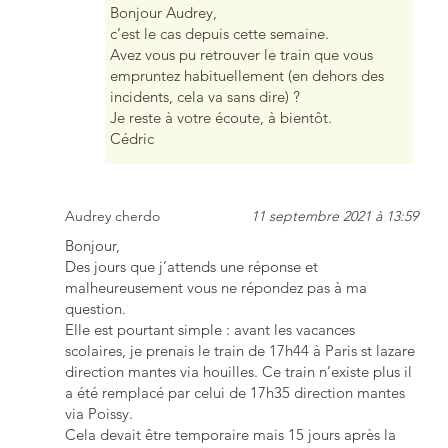
Bonjour Audrey,
c’est le cas depuis cette semaine.
Avez vous pu retrouver le train que vous
empruntez habituellement (en dehors des
incidents, cela va sans dire) ?
Je reste à votre écoute, à bientôt.
Cédric
Audrey cherdo
11 septembre 2021 à 13:59
Bonjour,
Des jours que j’attends une réponse et
malheureusement vous ne répondez pas à ma
question.
Elle est pourtant simple : avant les vacances
scolaires, je prenais le train de 17h44 à Paris st lazare
direction mantes via houilles. Ce train n’existe plus il
a été remplacé par celui de 17h35 direction mantes
via Poissy.
Cela devait être temporaire mais 15 jours après la