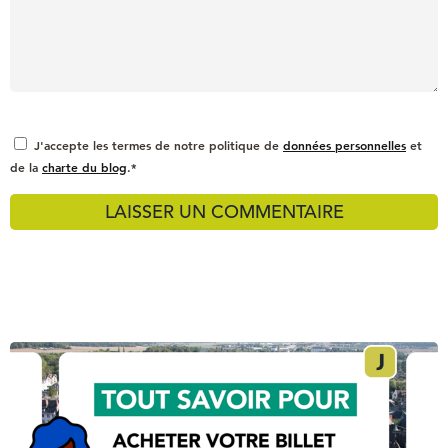
J'accepte les termes de notre politique de
données personnelles
et
de la
charte du blog
.*