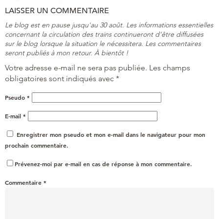
LAISSER UN COMMENTAIRE
Le blog est en pause jusqu'au 30 août. Les informations essentielles
concernant la circulation des trains continueront d'être diffusées
sur le blog lorsque la situation le nécessitera. Les commentaires
seront publiés à mon retour. À bientôt !
Votre adresse e-mail ne sera pas publiée.
Les champs
obligatoires sont indiqués avec
*
Pseudo
*
E-mail
*
Enregistrer mon pseudo et mon e-mail dans le navigateur pour mon
prochain commentaire.
Prévenez-moi par e-mail en cas de réponse à mon commentaire.
Commentaire
*