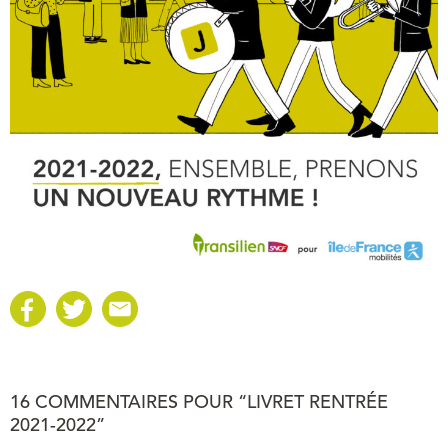
16 COMMENTAIRES POUR “LIVRET RENTRÉE
2021-2022”