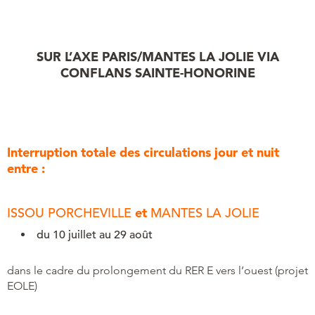
SUR L’AXE PARIS/MANTES LA JOLIE VIA
CONFLANS SAINTE-HONORINE
Interruption totale des circulations jour et nuit
entre :
ISSOU PORCHEVILLE
et
MANTES LA JOLIE
du 10 juillet au 29 août
dans le cadre du prolongement du RER E vers l’ouest (projet
EOLE)