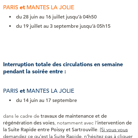
PARIS
et
MANTES LA JOLIE
du 28 juin au 16 juillet jusqu’à 04h50
du 19 juillet au 3 septembre jusqu’à 05h15
Interruption totale des circulations en semaine
pendant la soirée entre :
PARIS
et
MANTES LA JOLIE
du 14 juin au 17 septembre
dans le cadre de
travaux de maintenance et de
régénération des voies
, notamment avec l’
intervention de
la Suite Rapide entre Poissy et Sartrouville
.
(Si vous vous
demandez ce qu’est la Suite Rapide, n’hésitez pas à cliquer