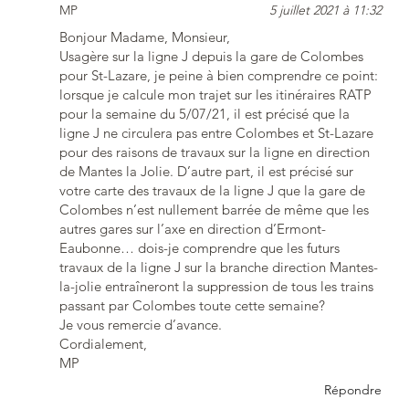
MP
5 juillet 2021 à 11:32
Bonjour Madame, Monsieur,
Usagère sur la ligne J depuis la gare de Colombes
pour St-Lazare, je peine à bien comprendre ce point:
lorsque je calcule mon trajet sur les itinéraires RATP
pour la semaine du 5/07/21, il est précisé que la
ligne J ne circulera pas entre Colombes et St-Lazare
pour des raisons de travaux sur la ligne en direction
de Mantes la Jolie. D’autre part, il est précisé sur
votre carte des travaux de la ligne J que la gare de
Colombes n’est nullement barrée de même que les
autres gares sur l’axe en direction d’Ermont-
Eaubonne… dois-je comprendre que les futurs
travaux de la ligne J sur la branche direction Mantes-
la-jolie entraîneront la suppression de tous les trains
passant par Colombes toute cette semaine?
Je vous remercie d’avance.
Cordialement,
MP
Répondre