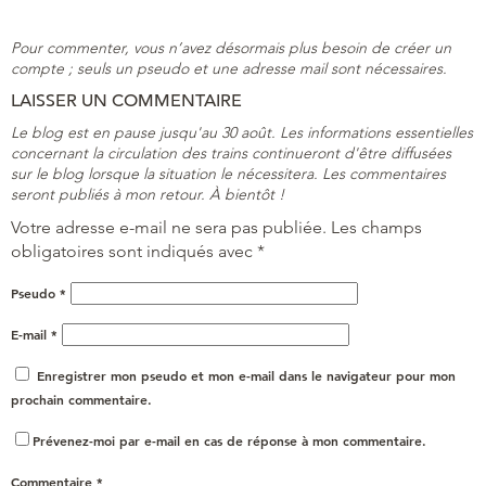
Pour commenter, vous n’avez désormais plus besoin de créer un
compte ; seuls un pseudo et une adresse mail sont nécessaires.
LAISSER UN COMMENTAIRE
Le blog est en pause jusqu'au 30 août. Les informations essentielles
concernant la circulation des trains continueront d'être diffusées
sur le blog lorsque la situation le nécessitera. Les commentaires
seront publiés à mon retour. À bientôt !
Votre adresse e-mail ne sera pas publiée.
Les champs
obligatoires sont indiqués avec
*
Pseudo
*
E-mail
*
Enregistrer mon pseudo et mon e-mail dans le navigateur pour mon
prochain commentaire.
Prévenez-moi par e-mail en cas de réponse à mon commentaire.
Commentaire
*