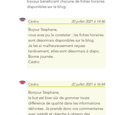
travaux bénéficiant chacune de fiches horaires
disponibles sur le blog.
Cédric
20 juillet 2021 à 14:46
Bojour Stephane,
vous avez pu le constater : les fiches horaires
sont désormais disponibles sur le blog.
Je les ai malheureusement reçues
tardivement, elles sont désormais à dispo.
Bonne journée.
Cédric
Cédric
22 juillet 2021 à 16:44
Bonjour Stephane,
le but est bien sûr de gommer toute
différence de qualité dans les informations
délivrées. Je prends donc vos commentaires
avec intérêt et cherche à obtenir des