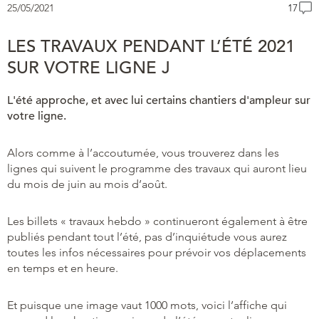
25/05/2021
17
LES TRAVAUX PENDANT L’ÉTÉ 2021
SUR VOTRE LIGNE J
L'été approche, et avec lui certains chantiers d'ampleur sur
votre ligne.
Alors comme à l’accoutumée, vous trouverez dans les
lignes qui suivent le programme des travaux qui auront lieu
du mois de juin au mois d’août.
Les billets « travaux hebdo » continueront également à être
publiés pendant tout l’été, pas d’inquiétude vous aurez
toutes les infos nécessaires pour prévoir vos déplacements
en temps et en heure.
Et puisque une image vaut 1000 mots, voici l’affiche qui