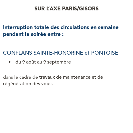
SUR L’AXE PARIS/GISORS
Interruption totale des circulations en semaine
pendant la soirée entre :
CONFLANS SAINTE-HONORINE et PONTOISE
du 9 août au 9 septembre
dans le cadre de
travaux de maintenance et de
régénération des voies