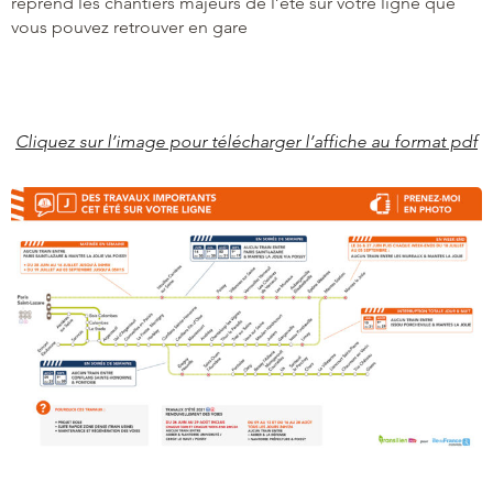
reprend les chantiers majeurs de l’été sur votre ligne que
vous pouvez retrouver en gare
Cliquez sur l’image pour télécharger l’affiche au format pdf