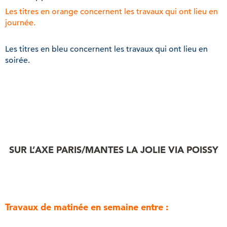
Les titres en orange concernent les travaux qui ont lieu en
journée.
Les titres en bleu concernent les travaux qui ont lieu en
soirée.
SUR L’AXE PARIS/MANTES LA JOLIE VIA POISSY
Travaux de matinée en semaine entre :