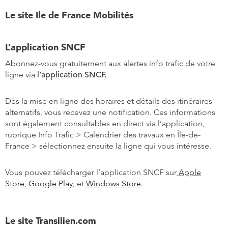
Le site Ile de France Mobilités
L’application SNCF
Abonnez-vous gratuitement aux alertes info trafic de votre
ligne via
l’application SNCF.
Dès la mise en ligne des horaires et détails des itinéraires
alternatifs, vous recevez une notification. Ces informations
sont également consultables en direct via l’application,
rubrique Info Trafic > Calendrier des travaux en Île-de-
France > sélectionnez ensuite la ligne qui vous intéresse.
Vous pouvez télécharger l’application SNCF sur
Apple
Store
,
Google Play
, et
Windows Store.
Le site Transilien.com