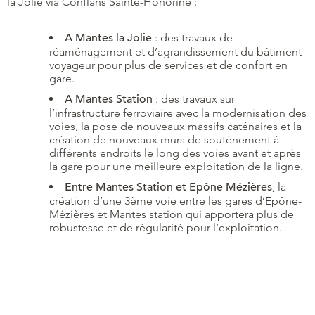
la Jolie via Conflans Sainte-Honorine :
A Mantes la Jolie
: des travaux de
réaménagement et d’agrandissement du bâtiment
voyageur pour plus de services et de confort en
gare.
A Mantes Station
: des travaux sur
l’infrastructure ferroviaire avec la modernisation des
voies, la pose de nouveaux massifs caténaires et la
création de nouveaux murs de soutènement à
différents endroits le long des voies avant et après
la gare pour une meilleure exploitation de la ligne.
Entre Mantes Station et Epône Mézières
, la
création d’une 3ème voie entre les gares d’Epône-
Mézières et Mantes station qui apportera plus de
robustesse et de régularité pour l’exploitation.