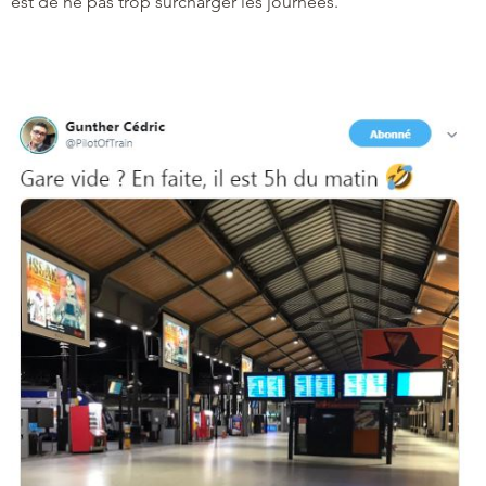
est de ne pas trop surcharger les journées.