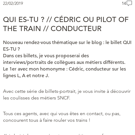
22/02/2019
14
QUI ES-TU ? // CÉDRIC OU PILOT OF
THE TRAIN // CONDUCTEUR
Nouveau rendez-vous thématique sur le blog : le billet QUI
ES-TU ?
Dans ces billets, je vous proposerai des
interviews/portraits de collègues aux métiers différents.
Le 1er avec mon homonyme : Cédric, conducteur sur les
lignes L, A et notre J.
Avec cette série de billets-portrait, je vous invite à découvrir
les coulisses des métiers SNCF.
Tous ces agents, avec qui vous êtes en contact, ou pas,
concourent tous à faire rouler vos trains !