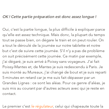
OK ! Cette partie préparation est donc assez longue !
Oui, c’est la partie longue, la plus difficile à expliquer parce
qu’elle est assez technique. Mais donc, la plupart du temps
tout se passe bien, on dégare le train et on peut rouler. On
a tout le déroulé de la journée sur notre tablette et notre
but c’est de suivre cette journée. S’il n’y a pas de problème
on suit précisément cette journée. Ce matin par exemple,
j’ai dégaré, je suis arrivé à Poissy sans voyageurs. J’ai fait
Poissy-Mantes et, de Mantes je suis redescendu à Paris. Je
suis monté au Mureaux, j’ai changé de bout et je suis reparti
5 minutes en retard car je me suis fait dépasser par un
Grandes Lignes : ce sont les aléas. Pour ce genre d’aléas, je
suis mis au courant par d’autres acteurs avec qui je reste en
contact.
Le premier c’est
le régulateur
, celui qui chapeaute toute la