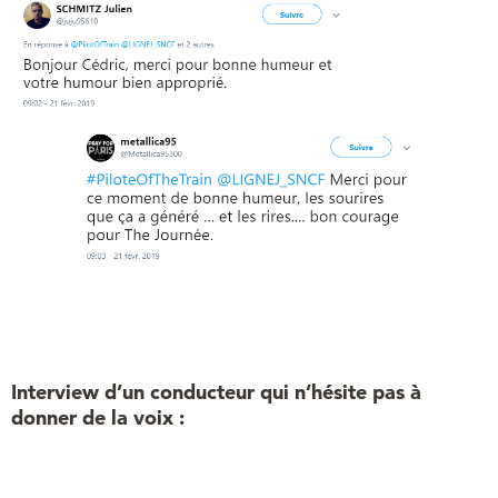
Interview d’un conducteur qui n’hésite pas à
donner de la voix :