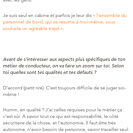
Je suis seul en cabine et parfois je leur dis
« l’ensemble du
personnel de bord, qui se résume à moi-même, vous
souhaite un agréable trajet »
.
Avant de s’intéresser aux aspects plus spécifiques de ton
métier de conducteur, on va faire un zoom sur toi. Selon
toi quelles sont tes qualités et tes défauts ?
D’accord (petit rire). C’est toujours difficile de se juger soi-
même !
Humm, en qualité ? J’ai celles requises pour le métier ça
c’est sûr. A savoir tout ce qui est responsabilité, le côté
sécuritaire de la chose, et l’autonomie. Il faut être très
autonome, n’avoir besoin de personne, savoir travailler seul.