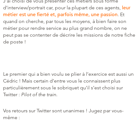
J’ai choisi de vous présenter ces métiers sous forme
d’interview/portrait car, pour la plupart de ces agents,
leur
métier est une fierté et, parfois même, une passion
. Et
quand on cherche, par tous les moyens, à bien faire son
métier pour rendre service au plus grand nombre, on ne
peut pas se contenter de décrire les missions de notre fiche
de poste !
Le premier qui a bien voulu se plier à l’exercice est aussi un
Cédric ! Mais certain d’entre vous le connaissent plus
particulièrement sous le sobriquet qu’il s’est choisi sur
Twitter :
Pilot of the train.
Vos retours sur Twitter sont unanimes ! Jugez par vous-
même :