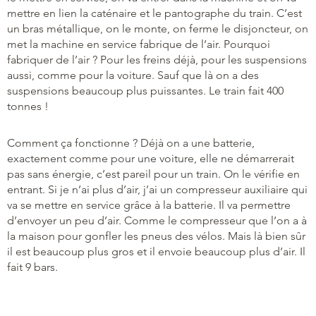
mettre en lien la caténaire et le pantographe du train. C’est
un bras métallique, on le monte, on ferme le disjoncteur, on
met la machine en service fabrique de l’air. Pourquoi
fabriquer de l’air ? Pour les freins déjà, pour les suspensions
aussi, comme pour la voiture. Sauf que là on a des
suspensions beaucoup plus puissantes. Le train fait 400
tonnes !
Comment ça fonctionne ? Déjà on a une batterie,
exactement comme pour une voiture, elle ne démarrerait
pas sans énergie, c’est pareil pour un train. On le vérifie en
entrant. Si je n’ai plus d’air, j’ai un compresseur auxiliaire qui
va se mettre en service grâce à la batterie. Il va permettre
d’envoyer un peu d’air. Comme le compresseur que l’on a à
la maison pour gonfler les pneus des vélos. Mais là bien sûr
il est beaucoup plus gros et il envoie beaucoup plus d’air. Il
fait 9 bars.