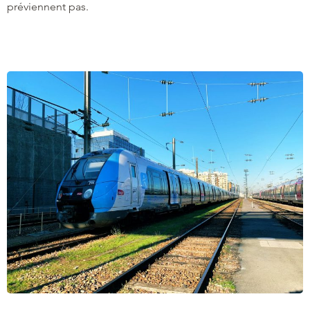
préviennent pas.