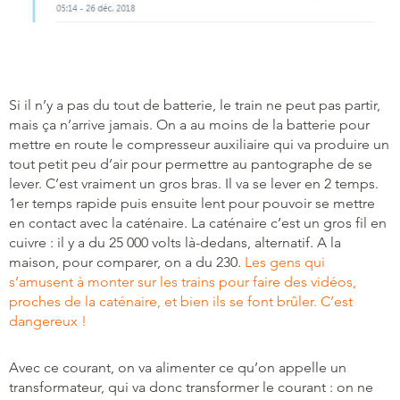
Si il n’y a pas du tout de batterie, le train ne peut pas partir,
mais ça n’arrive jamais. On a au moins de la batterie pour
mettre en route le compresseur auxiliaire qui va produire un
tout petit peu d’air pour permettre au pantographe de se
lever. C’est vraiment un gros bras. Il va se lever en 2 temps.
1er temps rapide puis ensuite lent pour pouvoir se mettre
en contact avec la caténaire. La caténaire c’est un gros fil en
cuivre : il y a du 25 000 volts là-dedans, alternatif. A la
maison, pour comparer, on a du 230.
Les gens qui
s’amusent à monter sur les trains pour faire des vidéos,
proches de la caténaire, et bien ils se font brûler. C’est
dangereux !
Avec ce courant, on va alimenter ce qu’on appelle un
transformateur, qui va donc transformer le courant : on ne