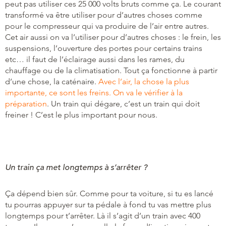
peut pas utiliser ces 25 000 volts bruts comme ça. Le courant
transformé va être utiliser pour d’autres choses comme
pour le compresseur qui va produire de l’air entre autres.
Cet air aussi on va l’utiliser pour d’autres choses : le frein, les
suspensions, l’ouverture des portes pour certains trains
etc… il faut de l’éclairage aussi dans les rames, du
chauffage ou de la climatisation. Tout ça fonctionne à partir
d’une chose, la caténaire.
Avec l’air, la chose la plus
importante, ce sont les freins. On va le vérifier à la
préparation
. Un train qui dégare, c’est un train qui doit
freiner ! C’est le plus important pour nous.
Un train ça met longtemps à s’arrêter ?
Ça dépend bien sûr. Comme pour ta voiture, si tu es lancé
tu pourras appuyer sur ta pédale à fond tu vas mettre plus
longtemps pour t’arrêter. Là il s’agit d’un train avec 400