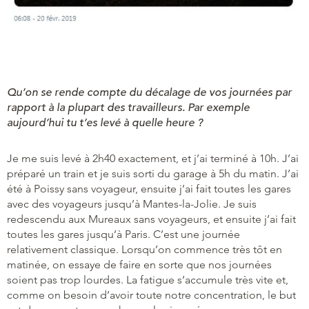
Qu’on se rende compte du décalage de vos journées par
rapport à la plupart des travailleurs. Par exemple
aujourd’hui tu t’es levé à quelle heure ?
Je me suis levé à 2h40 exactement, et j’ai terminé à 10h. J’ai
préparé un train et je suis sorti du garage à 5h du matin. J’ai
été à Poissy sans voyageur, ensuite j’ai fait toutes les gares
avec des voyageurs jusqu’à Mantes-la-Jolie. Je suis
redescendu aux Mureaux sans voyageurs, et ensuite j’ai fait
toutes les gares jusqu’à Paris. C’est une journée
relativement classique. Lorsqu’on commence très tôt en
matinée, on essaye de faire en sorte que nos journées
soient pas trop lourdes. La fatigue s’accumule très vite et,
comme on besoin d’avoir toute notre concentration, le but