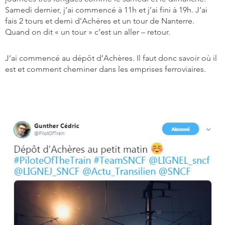
Samedi dernier, j’ai commencé à 11h et j’ai fini à 19h. J’ai
fais 2 tours et demi d’Achères et un tour de Nanterre.
Quand on dit « un tour » c’est un aller – retour.
J’ai commencé au dépôt d’Achères. Il faut donc savoir où il
est et comment cheminer dans les emprises ferroviaires.