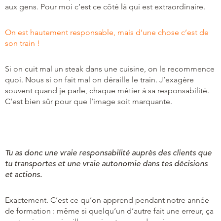
aux gens. Pour moi c’est ce côté là qui est extraordinaire.
On est hautement responsable, mais d’une chose c’est de
son train !
Si on cuit mal un steak dans une cuisine, on le recommence
quoi. Nous si on fait mal on déraille le train. J’exagère
souvent quand je parle, chaque métier à sa responsabilité.
C’est bien sûr pour que l’image soit marquante.
Tu as donc une vraie responsabilité auprès des clients que
tu transportes et une vraie autonomie dans tes décisions
et actions.
Exactement. C’est ce qu’on apprend pendant notre année
de formation : même si quelqu’un d’autre fait une erreur, ça