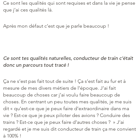
Ce sont les qualités qui sont requises et dans la vie je pense
que j’ai ces qualités là.
Après mon défaut c’est que je parle beaucoup !
Ce sont tes qualités naturelles, conducteur de train c’était
donc un parcours tout tracé !
Ça ne s’est pas fait tout de suite ! Ça s’est fait au fur et à
mesure de mes divers métiers de l’époque. J’ai fait
beaucoup de choses car j’ai voulu faire beaucoup de
choses. En centrant un peu toutes mes qualités, je me suis
dit « qu’est-ce que je peux faire d’extraordinaire dans ma
vie ? Est-ce que je peux piloter des avions ? Conduire des
trains ? Est-ce que je peux faire d’autres choses ? » J’ai
regardé et je me suis dit conducteur de train ça me convient
à 100% !