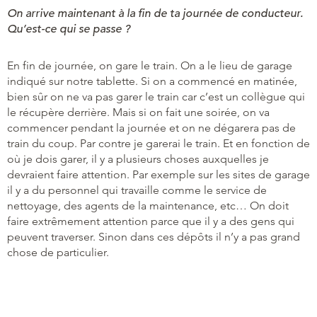
On arrive maintenant à la fin de ta journée de conducteur.
Qu’est-ce qui se passe ?
En fin de journée, on gare le train. On a le lieu de garage
indiqué sur notre tablette. Si on a commencé en matinée,
bien sûr on ne va pas garer le train car c’est un collègue qui
le récupère derrière. Mais si on fait une soirée, on va
commencer pendant la journée et on ne dégarera pas de
train du coup. Par contre je garerai le train. Et en fonction de
où je dois garer, il y a plusieurs choses auxquelles je
devraient faire attention. Par exemple sur les sites de garage
il y a du personnel qui travaille comme le service de
nettoyage, des agents de la maintenance, etc… On doit
faire extrêmement attention parce que il y a des gens qui
peuvent traverser. Sinon dans ces dépôts il n’y a pas grand
chose de particulier.