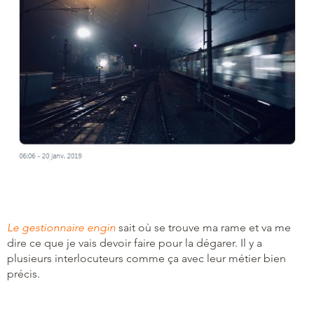
Le gestionnaire engin
sait où se trouve ma rame et va me
dire ce que je vais devoir faire pour la dégarer. Il y a
plusieurs interlocuteurs comme ça avec leur métier bien
précis.