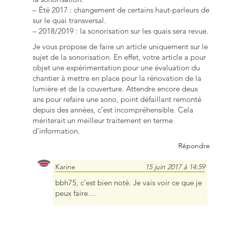
– Été 2017 : changement de certains haut-parleurs de
sur le quai transversal.
– 2018/2019 : la sonorisation sur les quais sera revue.
Je vous propose de faire un article uniquement sur le
sujet de la sonorisation. En effet, votre article a pour
objet une expérimentation pour une évaluation du
chantier à mettre en place pour la rénovation de la
lumière et de la couverture. Attendre encore deux
ans pour refaire une sono, point défaillant remonté
depuis des années, c’est incompréhensible. Cela
mériterait un meilleur traitement en terme
d’information.
Répondre
Karine
15 juin 2017 à 14:59
bbh75, c’est bien noté. Je vais voir ce que je
peux faire…