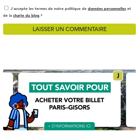
J'accepte les termes de notre politique de
données personnelles
et
de la
charte du blog
.*