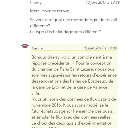
thierry
13 juin 2017 à 13:29
Merci pour ce retour,
Sa veut dire quoi une méthodologie de travail
différente?
Le type d’échafaudage sera diffèrent?
Karine
15 juin 2017 à 14:40
Bonjour thierry, voici un complément à ma
réponse précédente : « Pour la conception
du chantier de Paris Saint Lazare, nous nous
sommes appuyés sur les retours d’expérience
des rénovations des halles de Bordeaux, de
la gare de Lyon et de la gare de Valence
ville.
Nous utilisons des données de flux datant de
novembre 2016. Nous avons modélisé le
futur échafaudage sur l’ensemble des quais,
et simuler le flux avec des données réelles.
Le choix des deux quais d’expérimentation