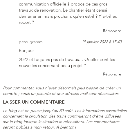
communication officielle à propos de ces gros
travaux de rénovation. Le chantier étant censé
démarrer en mars prochain, qu’en est-il ? Y’a-t-il eu
report ?
Répondre
patougramm
19 janvier 2022 à 15:40
Bonjour,
2022 et toujours pas de travaux… Quelles sont les
nouvelles concernant beau projet ?
Répondre
Pour commenter, vous n’avez désormais plus besoin de créer un
compte ; seuls un pseudo et une adresse mail sont nécessaires.
LAISSER UN COMMENTAIRE
Le blog est en pause jusqu'au 30 août. Les informations essentielles
concernant la circulation des trains continueront d'être diffusées
sur le blog lorsque la situation le nécessitera. Les commentaires
seront publiés à mon retour. À bientôt !