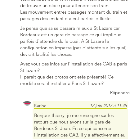
de trouver un place pour attendre son train.
Les mouvement entres passages montant du train et
passages descendant étaient parfois difficile.
Je pense que sa se passera mieux a St Lazare car
Bordeaux est un gare de passage ce qui implique
parfois d’attendre du le quai. A St Lazare la
configuration en impasse (pas d’attente sur les quai)
devrait facilité les choses.
Avez vous des infos sur l’installation des CAB a paris
St lazare?
Il parait que des protos ont etés présenté! Ce
modèle sera il installer à Paris St Lazare?
Répondre
Karine
12 juin 2017 à 11:45
Bonjour thierry, je me renseigne sur les
retours que nous avons sur la gare de
Bordeaux St Jean. En ce qui concerne
l’installation des CAB, il y a effectivement eu