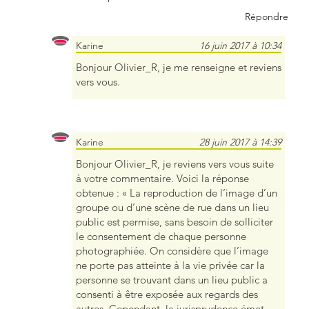
Répondre
Karine
16 juin 2017 à 10:34
Bonjour Olivier_R, je me renseigne et reviens
vers vous.
Karine
28 juin 2017 à 14:39
Bonjour Olivier_R, je reviens vers vous suite
à votre commentaire. Voici la réponse
obtenue : « La reproduction de l’image d’un
groupe ou d’une scène de rue dans un lieu
public est permise, sans besoin de solliciter
le consentement de chaque personne
photographiée. On considère que l’image
ne porte pas atteinte à la vie privée car la
personne se trouvant dans un lieu public a
consenti à être exposée aux regards des
autres. Cependant, la jurisprudence émet