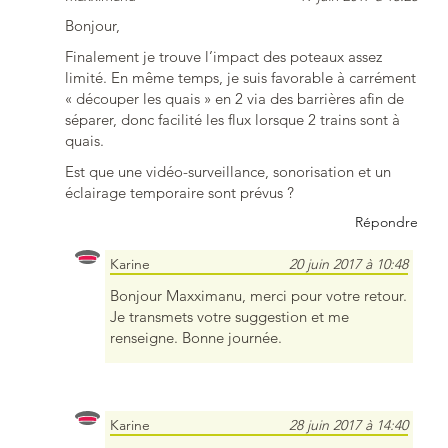
Bonjour,
Finalement je trouve l’impact des poteaux assez
limité. En même temps, je suis favorable à carrément
« découper les quais » en 2 via des barrières afin de
séparer, donc facilité les flux lorsque 2 trains sont à
quais.
Est que une vidéo-surveillance, sonorisation et un
éclairage temporaire sont prévus ?
Répondre
Karine
20 juin 2017 à 10:48
Bonjour Maxximanu, merci pour votre retour.
Je transmets votre suggestion et me
renseigne. Bonne journée.
Karine
28 juin 2017 à 14:40