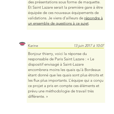
des présentations sous forme de maquette.
Et Saint Lazare serait la première gare à être
équipée de ces nouveaux équipements de
validations. Je viens d’ailleurs de
répondre à
un ensemble de questions à ce sujet
.
Karine
13 juin 2017 à 10:07
Bonjour thierry, voici la réponse du
responsable de Paris Saint Lazare : « Le
dispositif envisagé à Saint-Lazare
encombrera moins les quais qu’à Bordeaux
étant donné que les quais sont plus étroits et
les flux plus importants. L’équipe qui a conçu
ce projet a pris en compte ces éléments et
prévu une méthodologie de travail très
différente. »