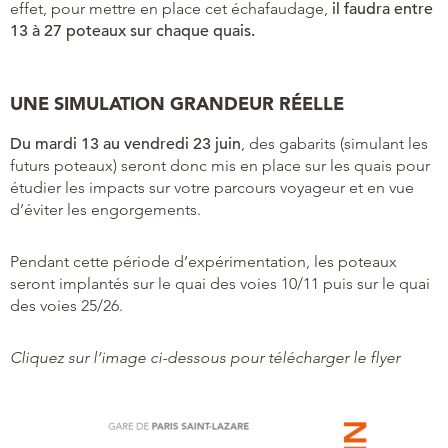
effet, pour mettre en place cet échafaudage,
il faudra entre
13 à 27 poteaux sur chaque quais.
UNE SIMULATION GRANDEUR RÉELLE
Du mardi 13 au vendredi 23 juin
, des gabarits (simulant les
futurs poteaux) seront donc mis en place sur les quais pour
étudier les impacts sur votre parcours voyageur et en vue
d’éviter les engorgements.
Pendant cette période d’expérimentation, les poteaux
seront implantés sur le quai des voies 10/11 puis sur le quai
des voies 25/26.
Cliquez sur l’image ci-dessous pour télécharger le flyer