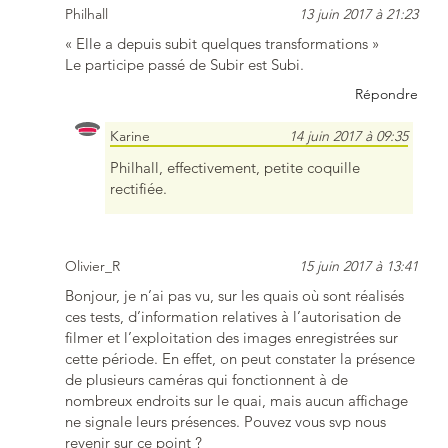
Philhall
13 juin 2017 à 21:23
« Elle a depuis subit quelques transformations »
Le participe passé de Subir est Subi.
Répondre
Karine
14 juin 2017 à 09:35
Philhall, effectivement, petite coquille
rectifiée.
Olivier_R
15 juin 2017 à 13:41
Bonjour, je n’ai pas vu, sur les quais où sont réalisés
ces tests, d’information relatives à l’autorisation de
filmer et l’exploitation des images enregistrées sur
cette période. En effet, on peut constater la présence
de plusieurs caméras qui fonctionnent à de
nombreux endroits sur le quai, mais aucun affichage
ne signale leurs présences. Pouvez vous svp nous
revenir sur ce point ?