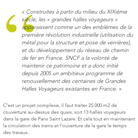
« Construites à partir du milieu du XIXième
siècle, les « grandes halles voyageurs »
apparaissent comme un des emblèmes de la
première révolution industrielle (utilisation du
métal pour la structure et pose de verrières),
et du développement du réseau de chemin
de fer en France. SNCF a la volonté de
maintenir ce patrimoine et a donc initié
depuis 2005 un ambitieux programme de
renouvellement des centaines de Grandes
Halles Voyageurs existantes en France. »
C’est un projet complexe, il faut traiter 25 000 m2 de
couverture au-dessus des quais, soit 13 halles voyageurs
dans la gare de Paris Saint Lazare. Et cela tout en maintenant
la circulation des trains et l’ouverture de la gare le temps
des travaux.