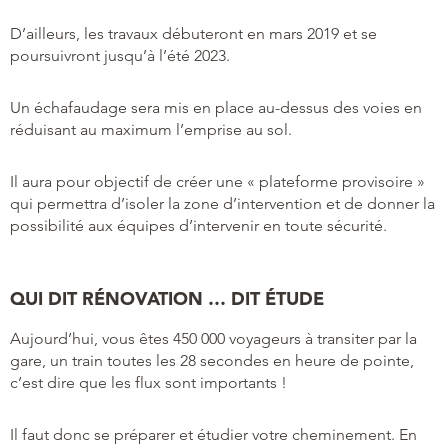
D’ailleurs, les travaux débuteront en mars 2019 et se
poursuivront jusqu’à l’été 2023.
Un échafaudage sera mis en place au-dessus des voies en
réduisant au maximum l’emprise au sol.
Il aura pour objectif de créer une « plateforme provisoire »
qui permettra d’isoler la zone d’intervention et de donner la
possibilité aux équipes d’intervenir en toute sécurité.
QUI DIT RÉNOVATION … DIT ÉTUDE
Aujourd’hui, vous êtes 450 000 voyageurs à transiter par la
gare, un train toutes les 28 secondes en heure de pointe,
c’est dire que les flux sont importants !
Il faut donc se préparer et étudier votre cheminement. En