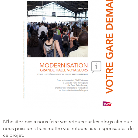
N’hésitez pas à nous faire vos retours sur les blogs afin que
nous puissions transmettre vos retours aux responsables de
ce projet.