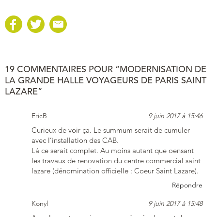
19 COMMENTAIRES POUR “MODERNISATION DE
LA GRANDE HALLE VOYAGEURS DE PARIS SAINT
LAZARE”
EricB
9 juin 2017 à 15:46
Curieux de voir ça. Le summum serait de cumuler
avec l’installation des CAB.
Là ce serait complet. Au moins autant que oensant
les travaux de renovation du centre commercial saint
lazare (dénomination officielle : Coeur Saint Lazare).
Répondre
Konyl
9 juin 2017 à 15:48