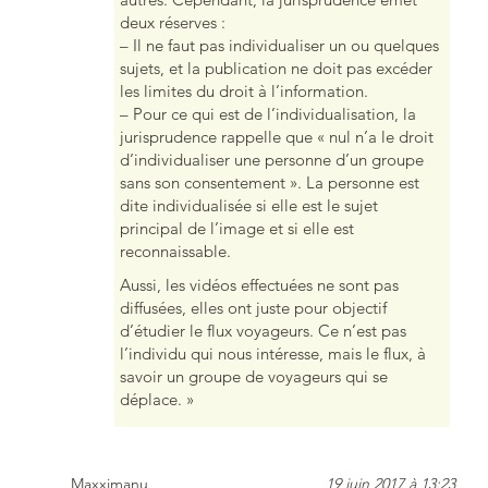
deux réserves :
– Il ne faut pas individualiser un ou quelques
sujets, et la publication ne doit pas excéder
les limites du droit à l’information.
– Pour ce qui est de l’individualisation, la
jurisprudence rappelle que « nul n’a le droit
d’individualiser une personne d’un groupe
sans son consentement ». La personne est
dite individualisée si elle est le sujet
principal de l’image et si elle est
reconnaissable.
Aussi, les vidéos effectuées ne sont pas
diffusées, elles ont juste pour objectif
d’étudier le flux voyageurs. Ce n’est pas
l’individu qui nous intéresse, mais le flux, à
savoir un groupe de voyageurs qui se
déplace. »
Maxximanu
19 juin 2017 à 13:23