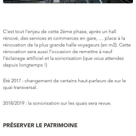
C’est tout l’enjeu de cette 2ème phase, après un hall
rénové, des services et commerces en gare, … place à la
rénovation de la plus grande halle voyageurs (en m2). Cette
rénovation sera aussi l’occasion de remettre à neuf
l’éclairage artificiel et la sonorisation (que vous attendez
depuis longtemps !)
Été 2017 : changement de certains haut-parleurs de sur le
quai transversal.
2018/2019 : la sonorisation sur les quais sera revue.
PRÉSERVER LE PATRIMOINE