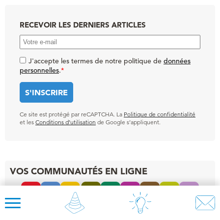
RECEVOIR LES DERNIERS ARTICLES
J'accepte les termes de notre politique de
données
personnelles
.
*
Ce site est protégé par reCAPTCHA. La
Politique de confidentialité
et les
Conditions d’utilisation
de Google s’appliquent.
VOS COMMUNAUTÉS EN LIGNE