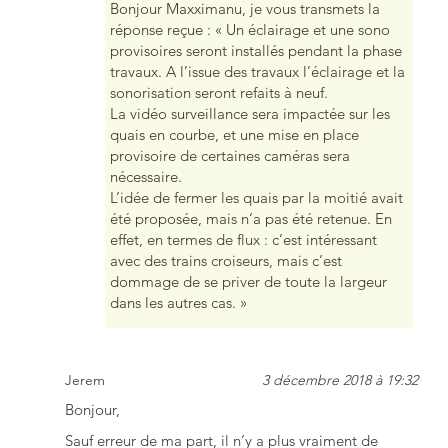
Bonjour Maxximanu, je vous transmets la
réponse reçue : « Un éclairage et une sono
provisoires seront installés pendant la phase
travaux. A l’issue des travaux l’éclairage et la
sonorisation seront refaits à neuf.
La vidéo surveillance sera impactée sur les
quais en courbe, et une mise en place
provisoire de certaines caméras sera
nécessaire.
L’idée de fermer les quais par la moitié avait
été proposée, mais n’a pas été retenue. En
effet, en termes de flux : c’est intéressant
avec des trains croiseurs, mais c’est
dommage de se priver de toute la largeur
dans les autres cas. »
Jerem
3 décembre 2018 à 19:32
Bonjour,
Sauf erreur de ma part, il n’y a plus vraiment de