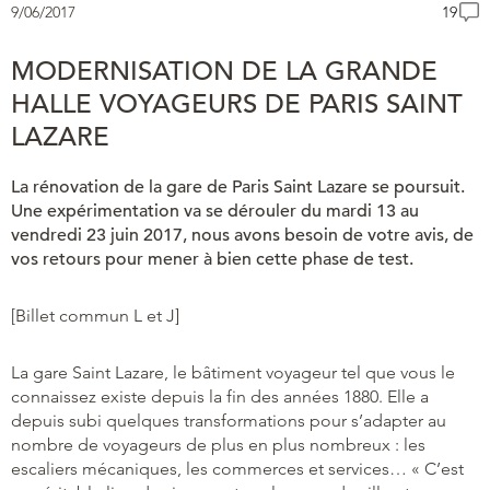
9/06/2017
19
MODERNISATION DE LA GRANDE
HALLE VOYAGEURS DE PARIS SAINT
LAZARE
La rénovation de la gare de Paris Saint Lazare se poursuit.
Une expérimentation va se dérouler du mardi 13 au
vendredi 23 juin 2017, nous avons besoin de votre avis, de
vos retours pour mener à bien cette phase de test.
[Billet commun L et J]
La gare Saint Lazare, le bâtiment voyageur tel que vous le
connaissez existe depuis la fin des années 1880. Elle a
depuis subi quelques transformations pour s’adapter au
nombre de voyageurs de plus en plus nombreux : les
escaliers mécaniques, les commerces et services… « C’est