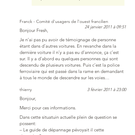
Franck - Comité d'usagers de l'ouest francilien
24 janvier 2011 à 09:51
Bonjour Fresh,
Je n’ai pas pu avoir de témoignage de personne
étant dans d’autres voitures. En revanche dans la
dernière voiture il n’y a pas eu d’annonce, ça c’est
sur. Il y a d’abord eu quelques personnes qui sont
descendu de plusieurs voitures. Puis c’est la police
ferroviaire qui est passé dans la rame en demandant
à tous le monde de descendre sur les voies…
thierry
3 février 2011 à 23:00
Bonjour,
Merci pour ces informations.
Dans cette situatuin actuelle plein de question se
possent:
– Le guide de dépannage pévoyait il cette