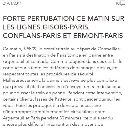
21/01/2011
10
FORTE PERTUBATION CE MATIN SUR
LES LIGNES GISORS-PARIS,
CONFLANS-PARIS ET ERMONT-PARIS
Ce matin, à 5h09, le premier train au départ de Cormeilles
en Parisis à destination de Paris tombe en panne entre
Argenteuil et Le Stade. Comme toujours dans ces cas-là, le
conducteur a tenté les différents dépannages prévus, en
respectant toutes les procédures de sécurité.
Malheureusement, la panne s’est révélée plus complexe
que prévu : il était nécessaire d’envoyer un train de secours
pour pousser le train en panne. Pendant cette intervention,
certains clients, lassés de l’attente, sont descendus sur les
voies. Pour les protéger, il a donc été nécessaire
d’interrompre complètement les circulations entre
Argenteuil et Paris pendant 30 minutes, ce qui a rendu
encore plus difficile l’intervention des moyens de