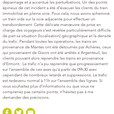
dépannage et a accentué les perturbations. Un des points
épineux de cet incident a été d’évacuer les clients du train
immobilisé en pleine voie. Pour cela, nous avons acheminé
un train vide sur la voie adjacente pour effectuer un
transbordement. Cette délicate manœuvre de prise en
charge des voyageurs s’est révélée particulièrement difficile
de part sa situation (localisation) géographique et la densité
du trafic. Pendant toutes les opérations, les trains en
provenance de Mantes ont été détournés par Achères, ceux
qui provenaient de Gisors ont été arrêtés à Argenteuil, les
clients pouvant alors reprendre les trains en provenance
d’Ermont. Le trafic n’a pu reprendre que progressivement
sur l’ensemble de ces axes qu’à partir de 09h30 avec
cependant de nombreux retards et suppressions. Le trafic
est redevenu normal à 11h sur l’ensemble des lignes. Si
vous souhaitez plus d’informations ou que vous ne
comprenez pas certains points, n’hésitez pas à me
demander des précisions.