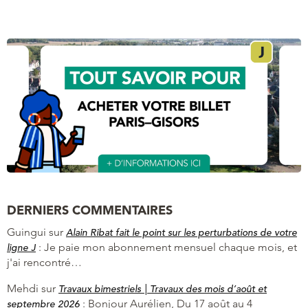
DERNIERS COMMENTAIRES
Guingui
sur
Alain Ribat fait le point sur les perturbations de votre
:
Je paie mon abonnement mensuel chaque mois, et
ligne J
j'ai rencontré…
Mehdi
sur
Travaux bimestriels | Travaux des mois d’août et
:
Bonjour Aurélien, Du 17 août au 4
septembre 2026