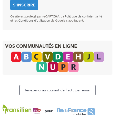
Ce site est protégé par reCAPTCHA. La
Politique de confidentialité
et les
Conditions d’utilisation
de Google s’appliquent.
VOS COMMUNAUTÉS EN LIGNE
Tenez-moi au courant de l’actu par email