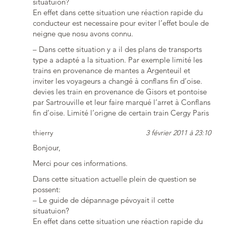
situatuion?
En effet dans cette situation une réaction rapide du
conducteur est necessaire pour eviter l’effet boule de
neigne que nosu avons connu.
– Dans cette situation y a il des plans de transports
type a adapté a la situation. Par exemple limité les
trains en provenance de mantes a Argenteuil et
inviter les voyageurs a changé à conflans fin d’oise.
devies les train en provenance de Gisors et pontoise
par Sartrouville et leur faire marqué l’arret à Conflans
fin d’oise. Limité l’origne de certain train Cergy Paris
thierry
3 février 2011 à 23:10
Bonjour,
Merci pour ces informations.
Dans cette situation actuelle plein de question se
possent:
– Le guide de dépannage pévoyait il cette
situatuion?
En effet dans cette situation une réaction rapide du