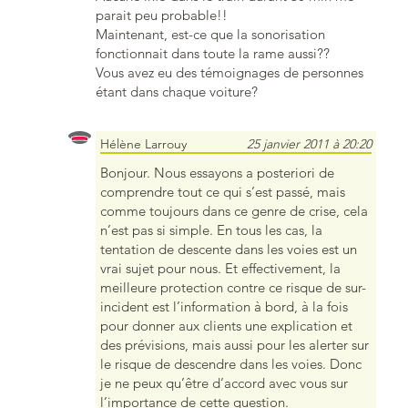
parait peu probable!!
Maintenant, est-ce que la sonorisation
fonctionnait dans toute la rame aussi??
Vous avez eu des témoignages de personnes
étant dans chaque voiture?
Hélène Larrouy
25 janvier 2011 à 20:20
Bonjour. Nous essayons a posteriori de
comprendre tout ce qui s’est passé, mais
comme toujours dans ce genre de crise, cela
n’est pas si simple. En tous les cas, la
tentation de descente dans les voies est un
vrai sujet pour nous. Et effectivement, la
meilleure protection contre ce risque de sur-
incident est l’information à bord, à la fois
pour donner aux clients une explication et
des prévisions, mais aussi pour les alerter sur
le risque de descendre dans les voies. Donc
je ne peux qu’être d’accord avec vous sur
l’importance de cette question.