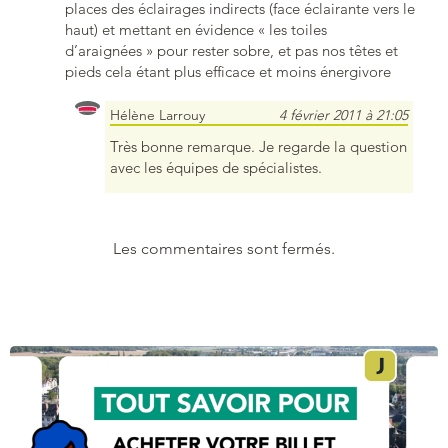
places des éclairages indirects (face éclairante vers le
haut) et mettant en évidence « les toiles
d’araignées » pour rester sobre, et pas nos têtes et
pieds cela étant plus efficace et moins énergivore
Hélène Larrouy
4 février 2011 à 21:05
Très bonne remarque. Je regarde la question
avec les équipes de spécialistes.
Les commentaires sont fermés.