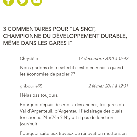
3 COMMENTAIRES POUR “LA SNCF,
CHAMPIONNE DU DÉVELOPPEMENT DURABLE,
MÊME DANS LES GARES !”
Chrystèle
17 décembre 2010 à 15:42
Nous parlons de tri sélectif c’est bien mais à quand
les économies de papier ??
gribouille95
2 février 2011 à 12:31
Hélas pas toujours,
Pourquoi depuis des mois, des années, les gares du
Val d’Argenteuil, d’Argenteuil l’éclairage des quais
fonctionne 24h/24h ? N’y a t il pas de fonction
jour/nuit.
Pourquoi suite aux travaux de rénovation mettons en