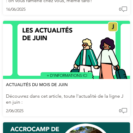
: on vous ramène chez vous, même tard !
16/06/2025
0
ACTUALITÉS DU MOIS DE JUIN
Découvrez dans cet article, toute l'actualité de la ligne J
en juin :
2/06/2025
0