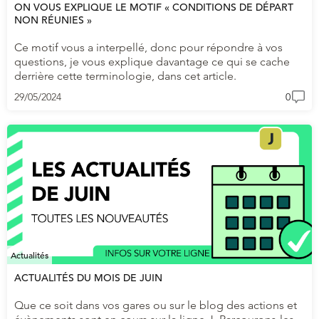
ON VOUS EXPLIQUE LE MOTIF « CONDITIONS DE DÉPART
NON RÉUNIES »
Ce motif vous a interpellé, donc pour répondre à vos
questions, je vous explique davantage ce qui se cache
derrière cette terminologie, dans cet article.
29/05/2024
0
Actualités
ACTUALITÉS DU MOIS DE JUIN
Que ce soit dans vos gares ou sur le blog des actions et