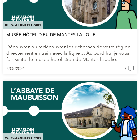
#CPASLOINENTRAIN
MUSÉE HÔTEL DIEU DE MANTES LA JOLIE
Découvrez ou redécouvrez les richesses de votre région
directement en train avec la ligne J. Aujourd'hui je vous
fais visiter le musée hôtel Dieu de Mantes la Jolie.
7/05/2024
0
#CPASLOINENTRAIN