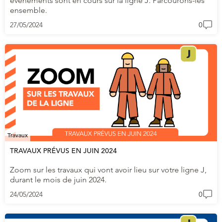
évènements sont en cours sur la ligne J. Parcourons-les
ensemble.
27/05/2024
0
Travaux
TRAVAUX PRÉVUS EN JUIN 2024
Zoom sur les travaux qui vont avoir lieu sur votre ligne J,
durant le mois de juin 2024.
24/05/2024
0