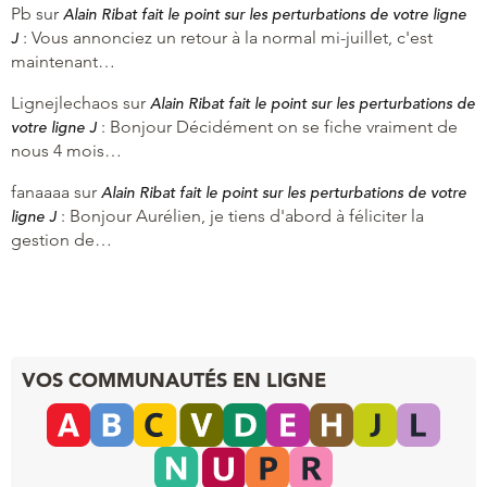
Pb
sur
Alain Ribat fait le point sur les perturbations de votre ligne
:
Vous annonciez un retour à la normal mi-juillet, c'est
J
maintenant…
Lignejlechaos
sur
Alain Ribat fait le point sur les perturbations de
:
Bonjour Décidément on se fiche vraiment de
votre ligne J
nous 4 mois…
fanaaaa
sur
Alain Ribat fait le point sur les perturbations de votre
:
Bonjour Aurélien, je tiens d'abord à féliciter la
ligne J
gestion de…
VOS COMMUNAUTÉS EN LIGNE