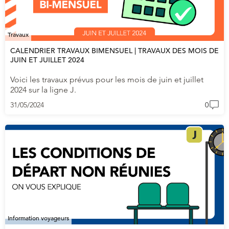
Travaux
CALENDRIER TRAVAUX BIMENSUEL | TRAVAUX DES MOIS DE
JUIN ET JUILLET 2024
Voici les travaux prévus pour les mois de juin et juillet
2024 sur la ligne J.
31/05/2024
0
Information voyageurs