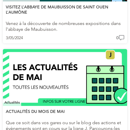
VISITEZ L’ABBAYE DE MAUBUISSON DE SAINT OUEN
L’AUMÔNE
Venez à la découverte de nombreuses expositions dans
l'abbaye de Maubuisson.
3/05/2024
0
Actualités
ACTUALITÉS DU MOIS DE MAI
Que ce soit dans vos gares ou sur le blog des actions et
évènements sont en cours sur la ligne J. Parcourons-les