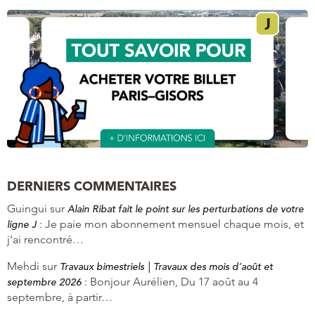
DERNIERS COMMENTAIRES
Guingui
sur
Alain Ribat fait le point sur les perturbations de votre
:
Je paie mon abonnement mensuel chaque mois, et
ligne J
j'ai rencontré…
Mehdi
sur
Travaux bimestriels | Travaux des mois d’août et
:
Bonjour Aurélien, Du 17 août au 4
septembre 2026
septembre, à partir…