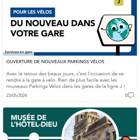
Services en gare
OUVERTURE DE NOUVEAUX PARKINGS VÉLOS
Avec le retour des beaux jours, c’est l'occasion de se
rendre à la gare à vélo. Rien de plus facile avec les
nouveaux Parkings Vélos dans les gares de la ligne J !
23/05/2024
0