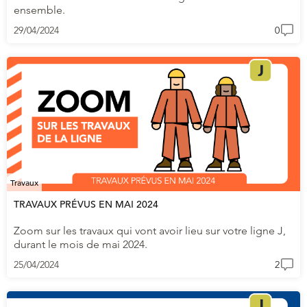
ensemble.
29/04/2024
0
Travaux
TRAVAUX PRÉVUS EN MAI 2024
Zoom sur les travaux qui vont avoir lieu sur votre ligne J,
durant le mois de mai 2024.
25/04/2024
2