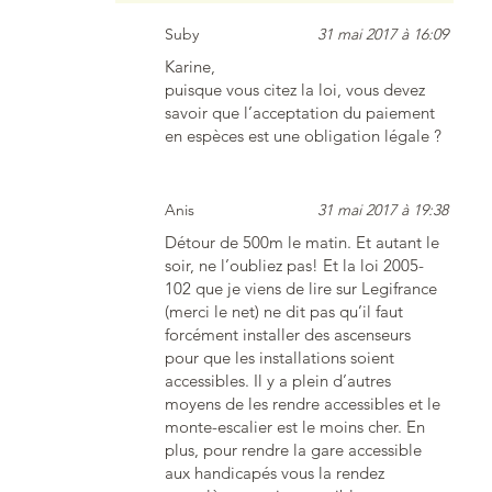
Suby
31 mai 2017 à 16:09
Karine,
puisque vous citez la loi, vous devez
savoir que l’acceptation du paiement
en espèces est une obligation légale ?
Anis
31 mai 2017 à 19:38
Détour de 500m le matin. Et autant le
soir, ne l’oubliez pas! Et la loi 2005-
102 que je viens de lire sur Legifrance
(merci le net) ne dit pas qu’il faut
forcément installer des ascenseurs
pour que les installations soient
accessibles. Il y a plein d’autres
moyens de les rendre accessibles et le
monte-escalier est le moins cher. En
plus, pour rendre la gare accessible
aux handicapés vous la rendez