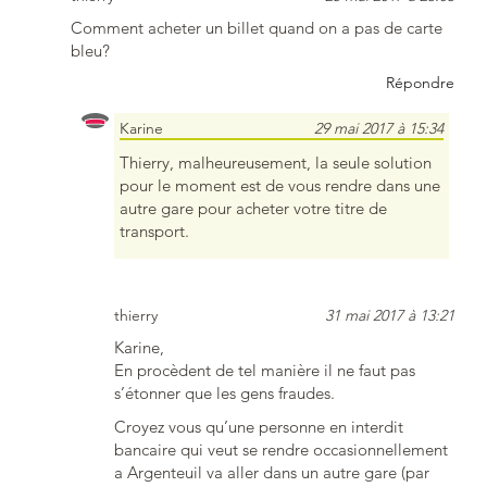
Comment acheter un billet quand on a pas de carte
bleu?
Répondre
Karine
29 mai 2017 à 15:34
Thierry, malheureusement, la seule solution
pour le moment est de vous rendre dans une
autre gare pour acheter votre titre de
transport.
thierry
31 mai 2017 à 13:21
Karine,
En procèdent de tel manière il ne faut pas
s’étonner que les gens fraudes.
Croyez vous qu’une personne en interdit
bancaire qui veut se rendre occasionnellement
a Argenteuil va aller dans un autre gare (par