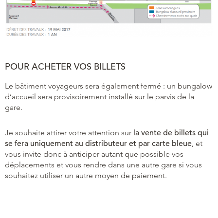
POUR ACHETER VOS BILLETS
Le bâtiment voyageurs sera également fermé : un bungalow
d’accueil sera provisoirement installé sur le parvis de la
gare.
Je souhaite attirer votre attention sur
la vente de billets qui
se fera uniquement au distributeur et par carte bleue
, et
vous invite donc à anticiper autant que possible vos
déplacements et vous rendre dans une autre gare si vous
souhaitez utiliser un autre moyen de paiement.