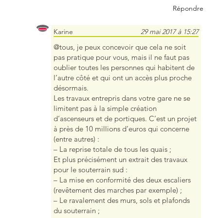
Répondre
Karine
29 mai 2017 à 15:27
@tous, je peux concevoir que cela ne soit
pas pratique pour vous, mais il ne faut pas
oublier toutes les personnes qui habitent de
l’autre côté et qui ont un accès plus proche
désormais.
Les travaux entrepris dans votre gare ne se
limitent pas à la simple création
d’ascenseurs et de portiques. C’est un projet
à près de 10 millions d’euros qui concerne
(entre autres) :
– La reprise totale de tous les quais ;
Et plus précisément un extrait des travaux
pour le souterrain sud :
– La mise en conformité des deux escaliers
(revêtement des marches par exemple) ;
– Le ravalement des murs, sols et plafonds
du souterrain ;