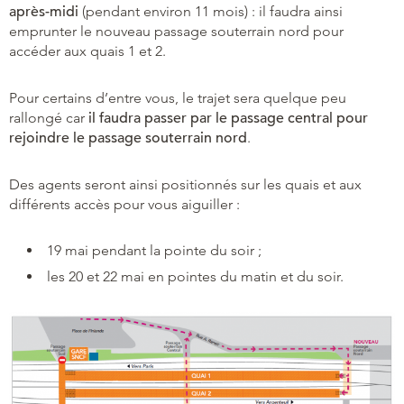
après-midi
(pendant environ 11 mois) : il faudra ainsi
emprunter le nouveau passage souterrain nord pour
accéder aux quais 1 et 2.
Pour certains d’entre vous, le trajet sera quelque peu
rallongé car
il faudra passer par le passage central pour
rejoindre le passage souterrain nord
.
Des agents seront ainsi positionnés sur les quais et aux
différents accès pour vous aiguiller :
19 mai pendant la pointe du soir ;
les 20 et 22 mai en pointes du matin et du soir.