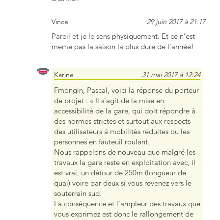
Vince
29 juin 2017 à 21:17
Pareil et je le sens physiquement. Et ce n’est
meme pas la saison la plus dure de l’année!
Karine
31 mai 2017 à 12:24
Fmongin, Pascal, voici la réponse du porteur
de projet : « Il s’agit de la mise en
accessibilité de la gare, qui doit répondre à
des normes strictes et surtout aux respects
des utilisateurs à mobilités réduites ou les
personnes en fauteuil roulant.
Nous rappelons de nouveau que malgré les
travaux la gare reste en exploitation avec, il
est vrai, un détour de 250m (longueur de
quai) voire par deux si vous revenez vers le
souterrain sud.
La conséquence et l’ampleur des travaux que
vous exprimez est donc le rallongement de