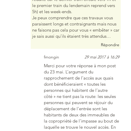
le premier train du lendemain reprend vers
5h) et les week-ends.
Je peux comprendre que ces travaux vous
paraissent longs et contraignants mais nous
ne faisons pas cela pour vous « embêter » car
je sais aussi qu’ils étaient très attendus…
Répondre
fmongin
29 mai 2017 à 16:29
Merci pour votre réponse à mon post
du 23 mai. L’argument du
rapprochement de l’accès aux quais
dont bénéficieraient « toutes les
personnes qui habitent de l’autre
côté » ne tient pas la route: les seules
personnes qui peuvent se réjouir du
déplacement de l’entrée sont les
habitants de deux des immeubles de
la copropriété de l’impasse au bout de
laquelle se trouve le nouvel accès. En