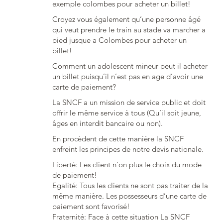
exemple colombes pour acheter un billet!
Croyez vous également qu’une personne âgé
qui veut prendre le train au stade va marcher a
pied jusque a Colombes pour acheter un
billet!
Comment un adolescent mineur peut il acheter
un billet puisqu’il n’est pas en age d’avoir une
carte de paiement?
La SNCF a un mission de service public et doit
offrir le même service à tous (Qu’il soit jeune,
âges en interdit bancaire ou non).
En procèdent de cette manière la SNCF
enfreint les principes de notre devis nationale.
Liberté: Les client n’on plus le choix du mode
de paiement!
Egalité: Tous les clients ne sont pas traiter de la
même manière. Les possesseurs d’une carte de
paiement sont favorisé!
Fraternité: Face à cette situation La SNCF