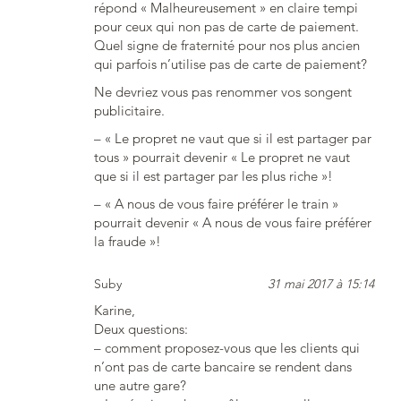
répond « Malheureusement » en claire tempi
pour ceux qui non pas de carte de paiement.
Quel signe de fraternité pour nos plus ancien
qui parfois n’utilise pas de carte de paiement?
Ne devriez vous pas renommer vos songent
publicitaire.
– « Le propret ne vaut que si il est partager par
tous » pourrait devenir « Le propret ne vaut
que si il est partager par les plus riche »!
– « A nous de vous faire préférer le train »
pourrait devenir « A nous de vous faire préférer
la fraude »!
Suby
31 mai 2017 à 15:14
Karine,
Deux questions:
– comment proposez-vous que les clients qui
n’ont pas de carte bancaire se rendent dans
une autre gare?