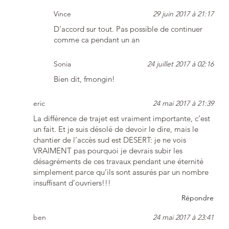
Vince
29 juin 2017 à 21:17
D’accord sur tout. Pas possible de continuer
comme ca pendant un an
Sonia
24 juillet 2017 à 02:16
Bien dit, fmongin!
eric
24 mai 2017 à 21:39
La différence de trajet est vraiment importante, c’est
un fait. Et je suis désolé de devoir le dire, mais le
chantier de l’accès sud est DESERT: je ne vois
VRAIMENT pas pourquoi je devrais subir les
désagréments de ces travaux pendant une éternité
simplement parce qu’ils sont assurés par un nombre
insuffisant d’ouvriers!!!
Répondre
ben
24 mai 2017 à 23:41