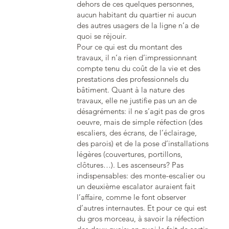
dehors de ces quelques personnes,
aucun habitant du quartier ni aucun
des autres usagers de la ligne n’a de
quoi se réjouir.
Pour ce qui est du montant des
travaux, il n’a rien d’impressionnant
compte tenu du coût de la vie et des
prestations des professionnels du
bâtiment. Quant à la nature des
travaux, elle ne justifie pas un an de
désagréments: il ne s’agit pas de gros
oeuvre, mais de simple réfection (des
escaliers, des écrans, de l’éclairage,
des parois) et de la pose d’installations
légères (couvertures, portillons,
clôtures…). Les ascenseurs? Pas
indispensables: des monte-escalier ou
un deuxième escalator auraient fait
l’affaire, comme le font observer
d’autres internautes. Et pour ce qui est
du gros morceau, à savoir la réfection