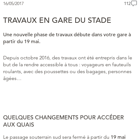
16/05/2017
112
TRAVAUX EN GARE DU STADE
Une nouvelle phase de travaux débute dans votre gare à
partir du 19 mai.
Depuis octobre 2016, des travaux ont été entrepris dans le
but de la rendre accessible à tous : voyageurs en fauteuils
roulants, avec des poussettes ou des bagages, personnes
âgées…
QUELQUES CHANGEMENTS POUR ACCÉDER
AUX QUAIS
Le passage souterrain sud sera fermé à partir du
19 mai