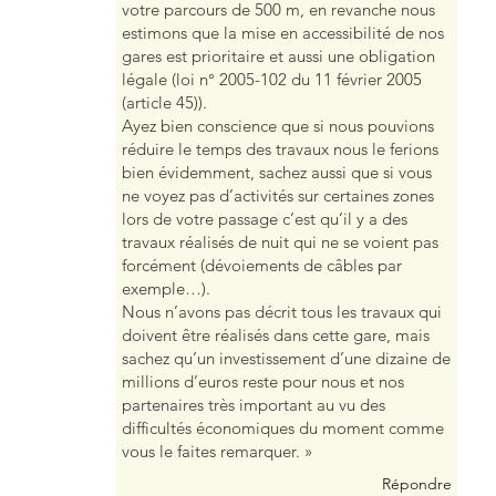
votre parcours de 500 m, en revanche nous
estimons que la mise en accessibilité de nos
gares est prioritaire et aussi une obligation
légale (loi n° 2005-102 du 11 février 2005
(article 45)).
Ayez bien conscience que si nous pouvions
réduire le temps des travaux nous le ferions
bien évidemment, sachez aussi que si vous
ne voyez pas d’activités sur certaines zones
lors de votre passage c’est qu’il y a des
travaux réalisés de nuit qui ne se voient pas
forcément (dévoiements de câbles par
exemple…).
Nous n’avons pas décrit tous les travaux qui
doivent être réalisés dans cette gare, mais
sachez qu’un investissement d’une dizaine de
millions d’euros reste pour nous et nos
partenaires très important au vu des
difficultés économiques du moment comme
vous le faites remarquer. »
Répondre