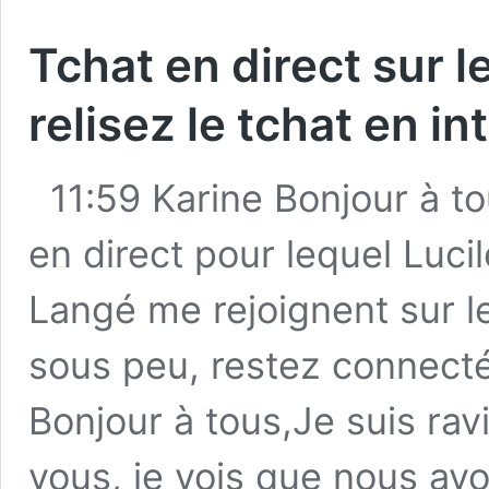
Tchat en direct sur l
relisez le tchat en in
11:59 Karine Bonjour à to
en direct pour lequel Luc
Langé me rejoignent sur 
sous peu, restez connecté
Bonjour à tous,Je suis ravi
vous, je vois que nous av